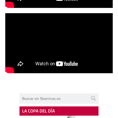
LA COPA DEL DÍA