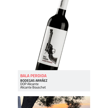
BALA PERDIDA
BODEGAS ARRÁEZ
DOP Alicante
Alicante Bouschet