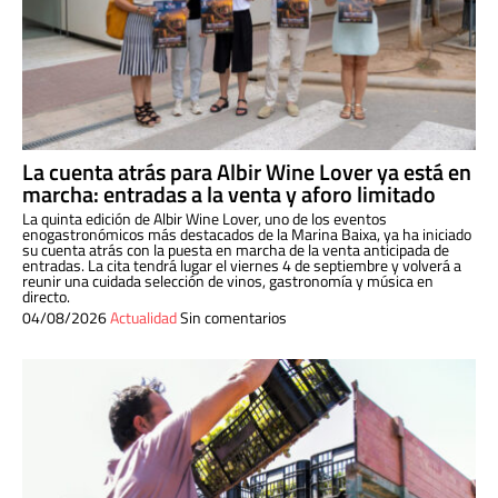
La cuenta atrás para Albir Wine Lover ya está en
marcha: entradas a la venta y aforo limitado
La quinta edición de Albir Wine Lover, uno de los eventos
enogastronómicos más destacados de la Marina Baixa, ya ha iniciado
su cuenta atrás con la puesta en marcha de la venta anticipada de
entradas. La cita tendrá lugar el viernes 4 de septiembre y volverá a
reunir una cuidada selección de vinos, gastronomía y música en
directo.
04/08/2026
Actualidad
Sin comentarios