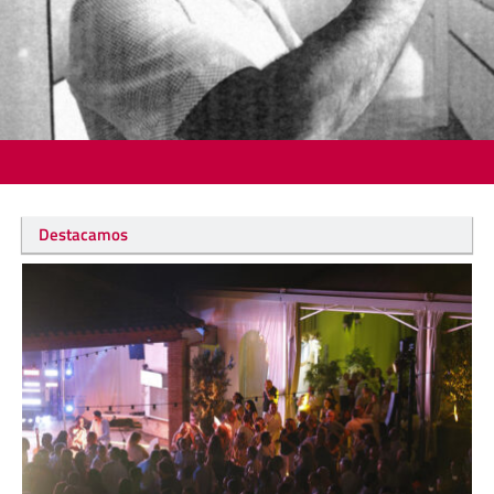
Destacamos