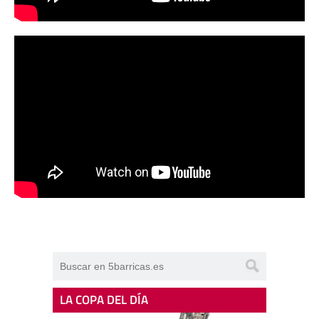
LA COPA DEL DÍA