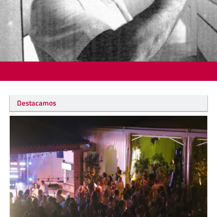
Destacamos