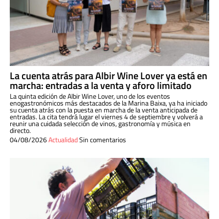
La cuenta atrás para Albir Wine Lover ya está en
marcha: entradas a la venta y aforo limitado
La quinta edición de Albir Wine Lover, uno de los eventos
enogastronómicos más destacados de la Marina Baixa, ya ha iniciado
su cuenta atrás con la puesta en marcha de la venta anticipada de
entradas. La cita tendrá lugar el viernes 4 de septiembre y volverá a
reunir una cuidada selección de vinos, gastronomía y música en
directo.
04/08/2026
Actualidad
Sin comentarios