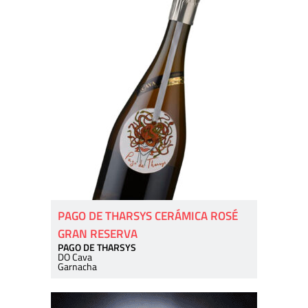
PAGO DE THARSYS CERÁMICA ROSÉ
GRAN RESERVA
PAGO DE THARSYS
DO Cava
Garnacha