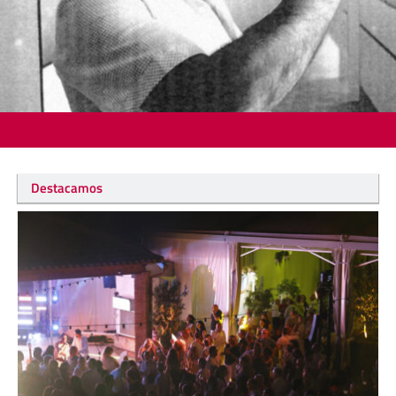
Destacamos