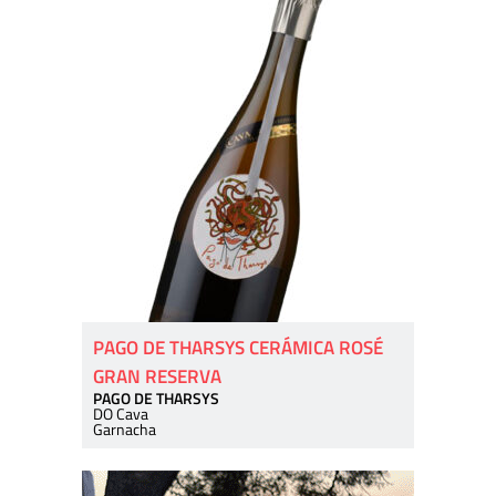
PAGO DE THARSYS CERÁMICA ROSÉ
GRAN RESERVA
PAGO DE THARSYS
DO Cava
Garnacha