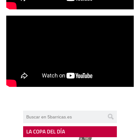
LA COPA DEL DÍA