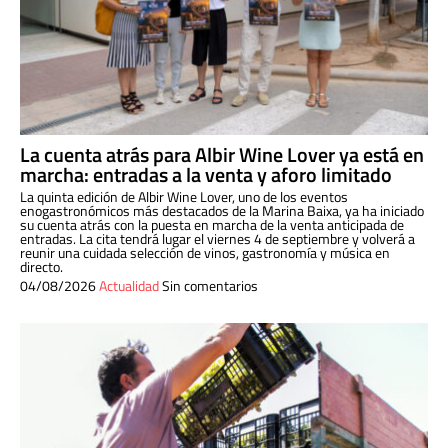
La cuenta atrás para Albir Wine Lover ya está en
marcha: entradas a la venta y aforo limitado
La quinta edición de Albir Wine Lover, uno de los eventos
enogastronómicos más destacados de la Marina Baixa, ya ha iniciado
su cuenta atrás con la puesta en marcha de la venta anticipada de
entradas. La cita tendrá lugar el viernes 4 de septiembre y volverá a
reunir una cuidada selección de vinos, gastronomía y música en
directo.
04/08/2026
Actualidad
Sin comentarios