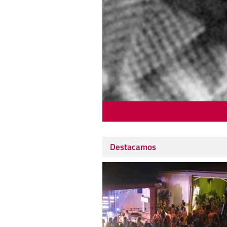
Destacamos