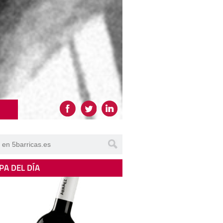
PA DEL DÍA