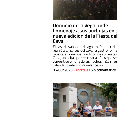
Dominio de la Vega rinde
homenaje a sus burbujas en 
nueva edición de la Fiesta de
Cava
El pasado sábado 1 de agosto, Dominio de
reunió a amantes del cava, la gastronomía
música en una nueva edición de su Fiesta 
Cava, una cita que crece cada año y que se
convertido en una de las noches más mági
calendario vitivinícola valenciano.
06/08/2026
Reportajes
Sin comentarios