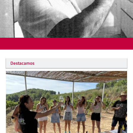
Destacamos