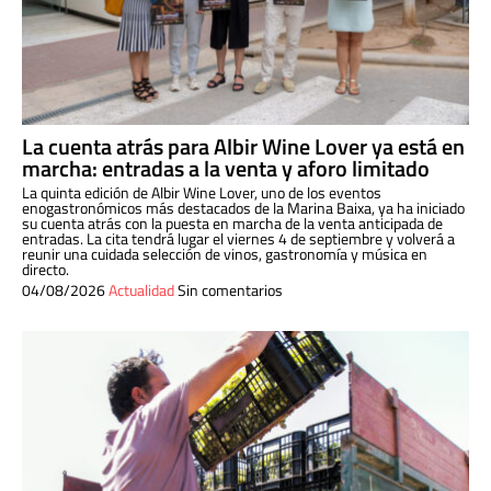
La cuenta atrás para Albir Wine Lover ya está en
marcha: entradas a la venta y aforo limitado
La quinta edición de Albir Wine Lover, uno de los eventos
enogastronómicos más destacados de la Marina Baixa, ya ha iniciado
su cuenta atrás con la puesta en marcha de la venta anticipada de
entradas. La cita tendrá lugar el viernes 4 de septiembre y volverá a
reunir una cuidada selección de vinos, gastronomía y música en
directo.
04/08/2026
Actualidad
Sin comentarios