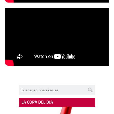
LA COPA DEL DÍA