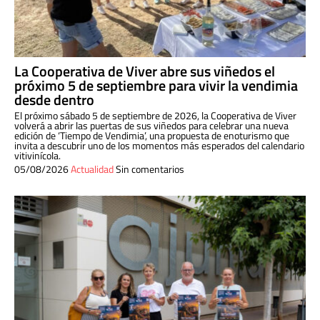
La Cooperativa de Viver abre sus viñedos el
próximo 5 de septiembre para vivir la vendimia
desde dentro
El próximo sábado 5 de septiembre de 2026, la Cooperativa de Viver
volverá a abrir las puertas de sus viñedos para celebrar una nueva
edición de ‘Tiempo de Vendimia’, una propuesta de enoturismo que
invita a descubrir uno de los momentos más esperados del calendario
vitivinícola.
05/08/2026
Actualidad
Sin comentarios