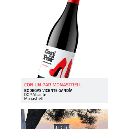
CON UN PAR MONASTRELL
BODEGAS VICENTE GANDÍA
DOP Alicante
Monastrell