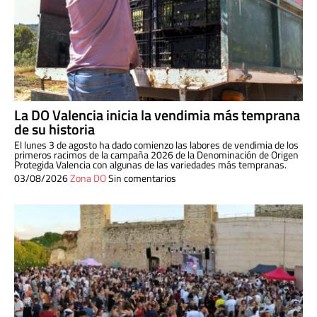
La DO Valencia inicia la vendimia más temprana
de su historia
El lunes 3 de agosto ha dado comienzo las labores de vendimia de los
primeros racimos de la campaña 2026 de la Denominación de Origen
Protegida Valencia con algunas de las variedades más tempranas.
03/08/2026
Zona DO
Sin comentarios