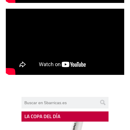
LA COPA DEL DÍA