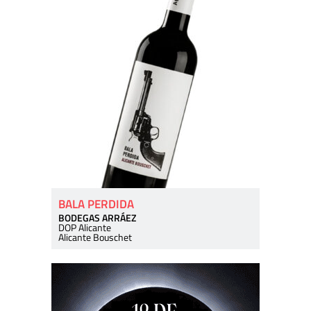
BALA PERDIDA
BODEGAS ARRÁEZ
DOP Alicante
Alicante Bouschet