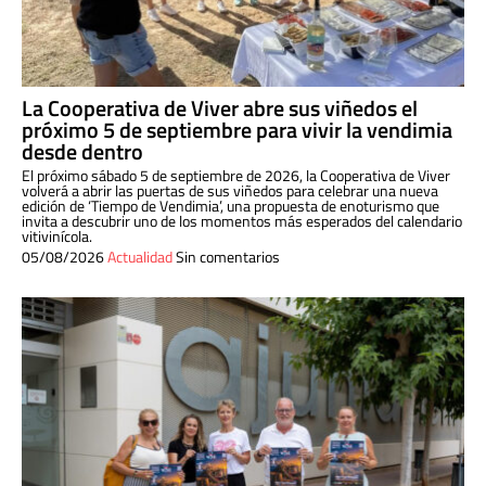
La Cooperativa de Viver abre sus viñedos el
próximo 5 de septiembre para vivir la vendimia
desde dentro
El próximo sábado 5 de septiembre de 2026, la Cooperativa de Viver
volverá a abrir las puertas de sus viñedos para celebrar una nueva
edición de ‘Tiempo de Vendimia’, una propuesta de enoturismo que
invita a descubrir uno de los momentos más esperados del calendario
vitivinícola.
05/08/2026
Actualidad
Sin comentarios