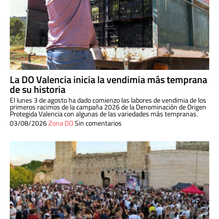
La DO Valencia inicia la vendimia más temprana
de su historia
El lunes 3 de agosto ha dado comienzo las labores de vendimia de los
primeros racimos de la campaña 2026 de la Denominación de Origen
Protegida Valencia con algunas de las variedades más tempranas.
03/08/2026
Zona DO
Sin comentarios