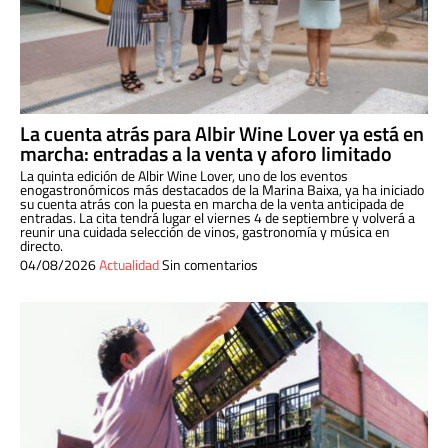
La cuenta atrás para Albir Wine Lover ya está en
marcha: entradas a la venta y aforo limitado
La quinta edición de Albir Wine Lover, uno de los eventos
enogastronómicos más destacados de la Marina Baixa, ya ha iniciado
su cuenta atrás con la puesta en marcha de la venta anticipada de
entradas. La cita tendrá lugar el viernes 4 de septiembre y volverá a
reunir una cuidada selección de vinos, gastronomía y música en
directo.
04/08/2026
Actualidad
Sin comentarios