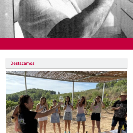
Destacamos