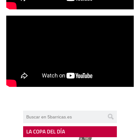
LA COPA DEL DÍA