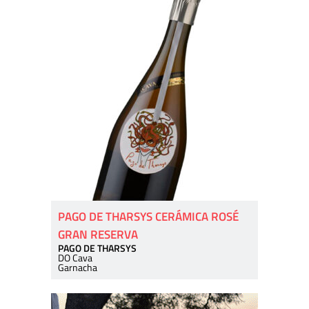
PAGO DE THARSYS CERÁMICA ROSÉ
GRAN RESERVA
PAGO DE THARSYS
DO Cava
Garnacha