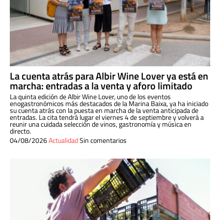
La cuenta atrás para Albir Wine Lover ya está en
marcha: entradas a la venta y aforo limitado
La quinta edición de Albir Wine Lover, uno de los eventos
enogastronómicos más destacados de la Marina Baixa, ya ha iniciado
su cuenta atrás con la puesta en marcha de la venta anticipada de
entradas. La cita tendrá lugar el viernes 4 de septiembre y volverá a
reunir una cuidada selección de vinos, gastronomía y música en
directo.
04/08/2026
Actualidad
Sin comentarios