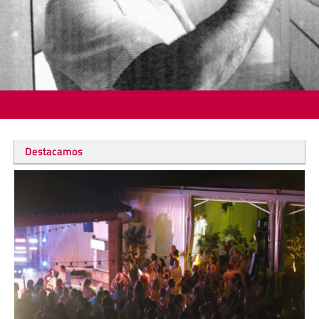
Destacamos