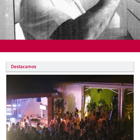
Destacamos