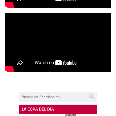
LA COPA DEL DÍA