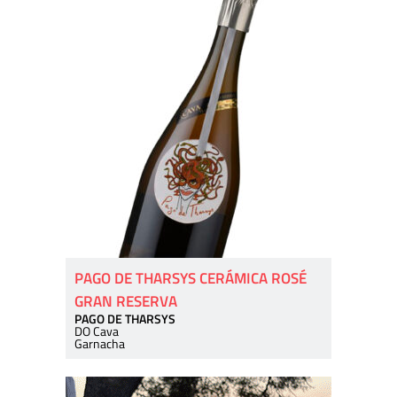
PAGO DE THARSYS CERÁMICA ROSÉ
GRAN RESERVA
PAGO DE THARSYS
DO Cava
Garnacha