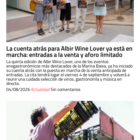
La cuenta atrás para Albir Wine Lover ya está en
marcha: entradas a la venta y aforo limitado
La quinta edición de Albir Wine Lover, uno de los eventos
enogastronómicos más destacados de la Marina Baixa, ya ha iniciado
su cuenta atrás con la puesta en marcha de la venta anticipada de
entradas. La cita tendrá lugar el viernes 4 de septiembre y volverá a
reunir una cuidada selección de vinos, gastronomía y música en
directo.
04/08/2026
Actualidad
Sin comentarios