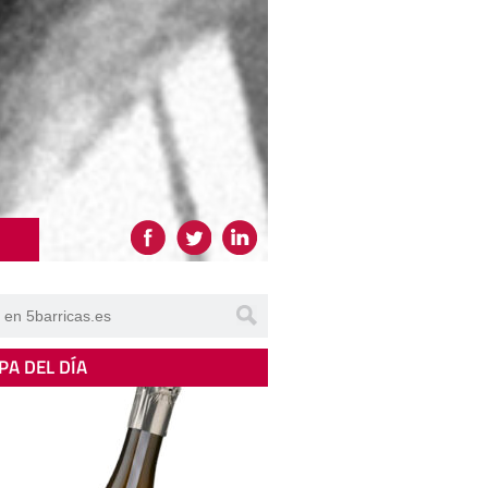
PA DEL DÍA