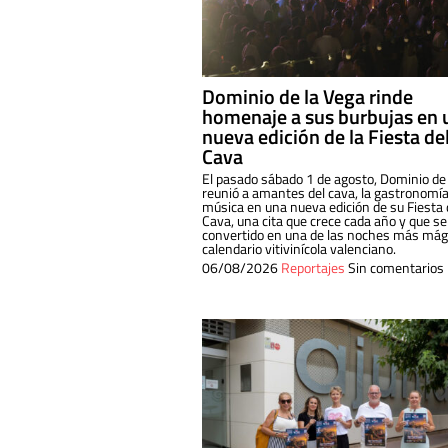
Dominio de la Vega rinde
homenaje a sus burbujas en 
nueva edición de la Fiesta de
Cava
El pasado sábado 1 de agosto, Dominio de
reunió a amantes del cava, la gastronomía
música en una nueva edición de su Fiesta 
Cava, una cita que crece cada año y que se
convertido en una de las noches más mági
calendario vitivinícola valenciano.
06/08/2026
Reportajes
Sin comentarios