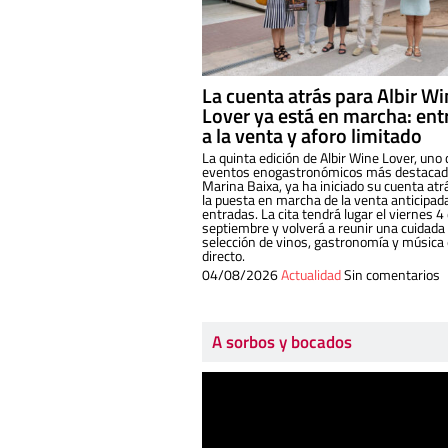
La cuenta atrás para Albir W
Lover ya está en marcha: ent
a la venta y aforo limitado
La quinta edición de Albir Wine Lover, uno 
eventos enogastronómicos más destacado
Marina Baixa, ya ha iniciado su cuenta atr
la puesta en marcha de la venta anticipad
entradas. La cita tendrá lugar el viernes 4
septiembre y volverá a reunir una cuidada
selección de vinos, gastronomía y música
directo.
04/08/2026
Actualidad
Sin comentarios
A sorbos y bocados