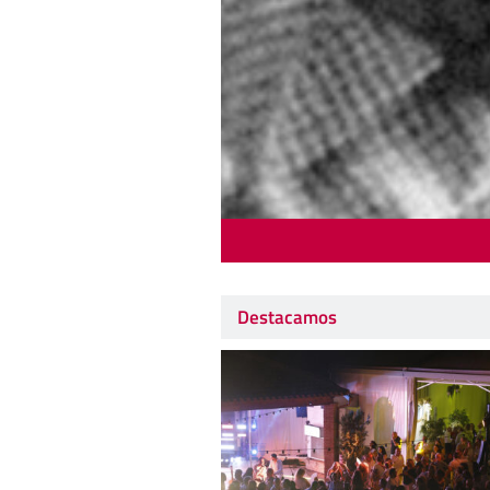
Destacamos