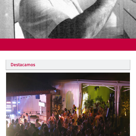
Destacamos