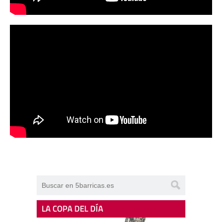
LA COPA DEL DÍA