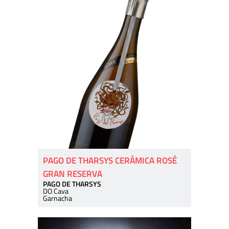
PAGO DE THARSYS CERÁMICA ROSÉ
GRAN RESERVA
PAGO DE THARSYS
DO Cava
Garnacha