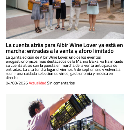
La cuenta atrás para Albir Wine Lover ya está en
marcha: entradas a la venta y aforo limitado
La quinta edición de Albir Wine Lover, uno de los eventos
enogastronómicos más destacados de la Marina Baixa, ya ha iniciado
su cuenta atrás con la puesta en marcha de la venta anticipada de
entradas. La cita tendrá lugar el viernes 4 de septiembre y volverá a
reunir una cuidada selección de vinos, gastronomía y música en
directo.
04/08/2026
Actualidad
Sin comentarios