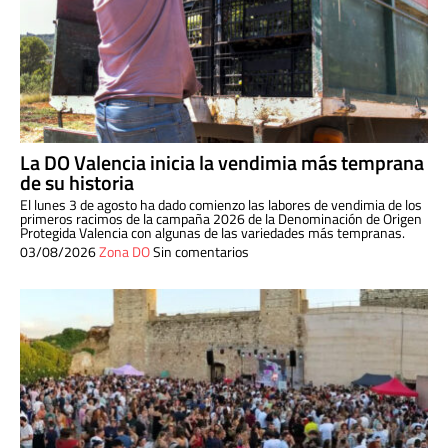
La DO Valencia inicia la vendimia más temprana
de su historia
El lunes 3 de agosto ha dado comienzo las labores de vendimia de los
primeros racimos de la campaña 2026 de la Denominación de Origen
Protegida Valencia con algunas de las variedades más tempranas.
03/08/2026
Zona DO
Sin comentarios