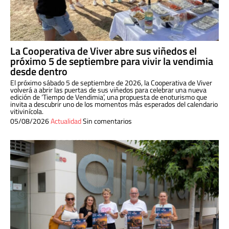
La Cooperativa de Viver abre sus viñedos el
próximo 5 de septiembre para vivir la vendimia
desde dentro
El próximo sábado 5 de septiembre de 2026, la Cooperativa de Viver
volverá a abrir las puertas de sus viñedos para celebrar una nueva
edición de ‘Tiempo de Vendimia’, una propuesta de enoturismo que
invita a descubrir uno de los momentos más esperados del calendario
vitivinícola.
05/08/2026
Actualidad
Sin comentarios