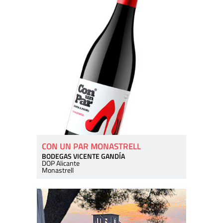
CON UN PAR MONASTRELL
BODEGAS VICENTE GANDÍA
DOP Alicante
Monastrell