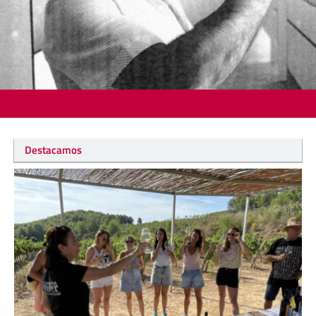
Destacamos