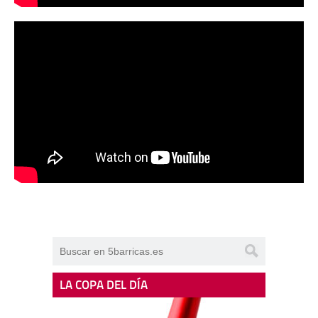
LA COPA DEL DÍA