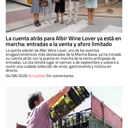
La cuenta atrás para Albir Wine Lover ya está en
marcha: entradas a la venta y aforo limitado
La quinta edición de Albir Wine Lover, uno de los eventos
enogastronómicos más destacados de la Marina Baixa, ya ha iniciado
su cuenta atrás con la puesta en marcha de la venta anticipada de
entradas. La cita tendrá lugar el viernes 4 de septiembre y volverá a
reunir una cuidada selección de vinos, gastronomía y música en
directo.
04/08/2026
Actualidad
Sin comentarios