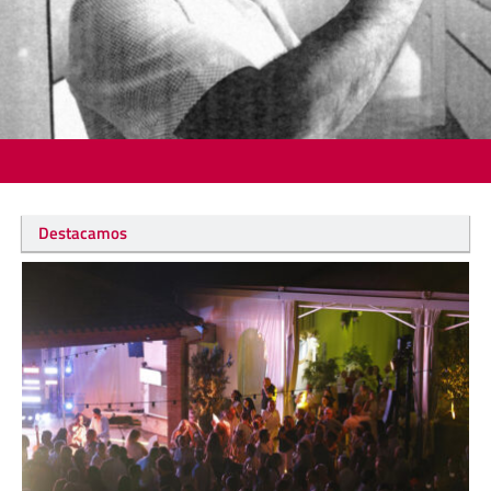
Destacamos