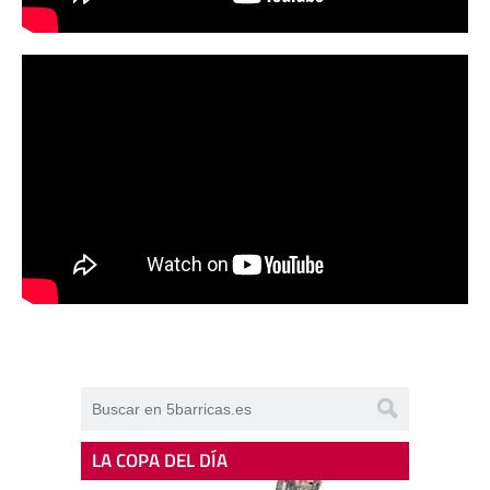
LA COPA DEL DÍA