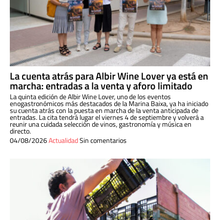
La cuenta atrás para Albir Wine Lover ya está en
marcha: entradas a la venta y aforo limitado
La quinta edición de Albir Wine Lover, uno de los eventos
enogastronómicos más destacados de la Marina Baixa, ya ha iniciado
su cuenta atrás con la puesta en marcha de la venta anticipada de
entradas. La cita tendrá lugar el viernes 4 de septiembre y volverá a
reunir una cuidada selección de vinos, gastronomía y música en
directo.
04/08/2026
Actualidad
Sin comentarios