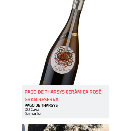
PAGO DE THARSYS CERÁMICA ROSÉ
GRAN RESERVA
PAGO DE THARSYS
DO Cava
Garnacha