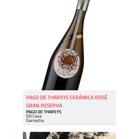
PAGO DE THARSYS CERÁMICA ROSÉ
GRAN RESERVA
PAGO DE THARSYS
DO Cava
Garnacha