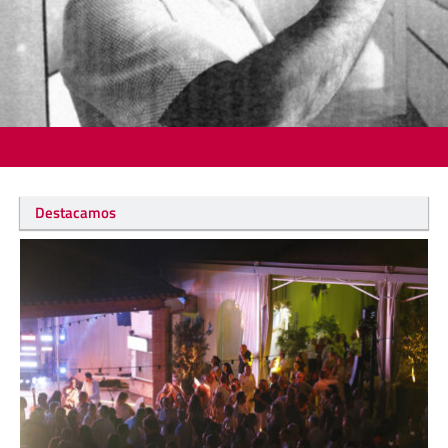
Destacamos