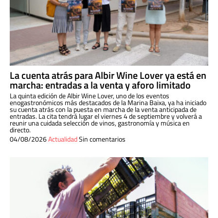
La cuenta atrás para Albir Wine Lover ya está en
marcha: entradas a la venta y aforo limitado
La quinta edición de Albir Wine Lover, uno de los eventos
enogastronómicos más destacados de la Marina Baixa, ya ha iniciado
su cuenta atrás con la puesta en marcha de la venta anticipada de
entradas. La cita tendrá lugar el viernes 4 de septiembre y volverá a
reunir una cuidada selección de vinos, gastronomía y música en
directo.
04/08/2026
Actualidad
Sin comentarios