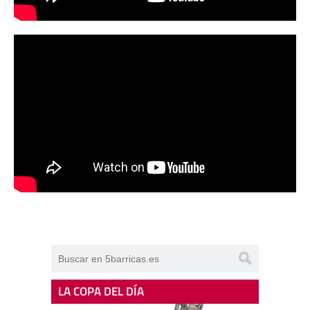
LA COPA DEL DÍA