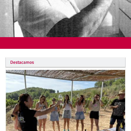
Destacamos