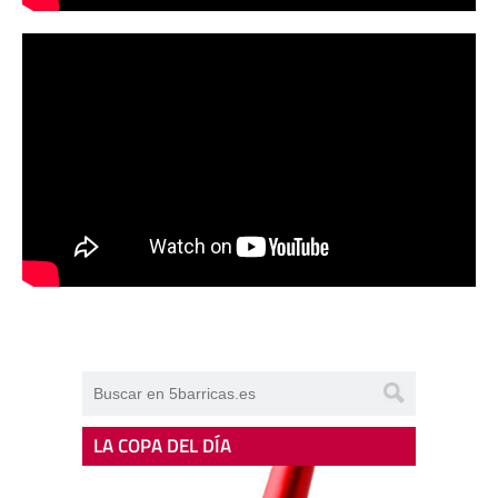
LA COPA DEL DÍA