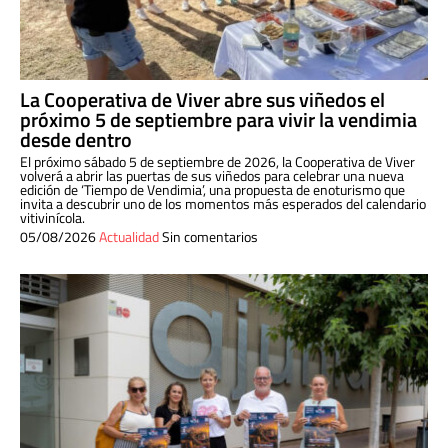
La Cooperativa de Viver abre sus viñedos el
próximo 5 de septiembre para vivir la vendimia
desde dentro
El próximo sábado 5 de septiembre de 2026, la Cooperativa de Viver
volverá a abrir las puertas de sus viñedos para celebrar una nueva
edición de ‘Tiempo de Vendimia’, una propuesta de enoturismo que
invita a descubrir uno de los momentos más esperados del calendario
vitivinícola.
05/08/2026
Actualidad
Sin comentarios