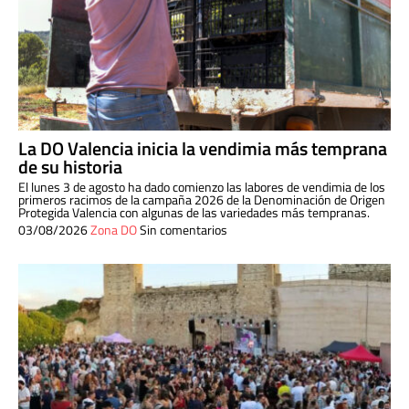
La DO Valencia inicia la vendimia más temprana
de su historia
El lunes 3 de agosto ha dado comienzo las labores de vendimia de los
primeros racimos de la campaña 2026 de la Denominación de Origen
Protegida Valencia con algunas de las variedades más tempranas.
03/08/2026
Zona DO
Sin comentarios