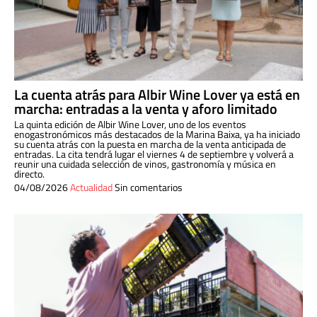
La cuenta atrás para Albir Wine Lover ya está en
marcha: entradas a la venta y aforo limitado
La quinta edición de Albir Wine Lover, uno de los eventos
enogastronómicos más destacados de la Marina Baixa, ya ha iniciado
su cuenta atrás con la puesta en marcha de la venta anticipada de
entradas. La cita tendrá lugar el viernes 4 de septiembre y volverá a
reunir una cuidada selección de vinos, gastronomía y música en
directo.
04/08/2026
Actualidad
Sin comentarios