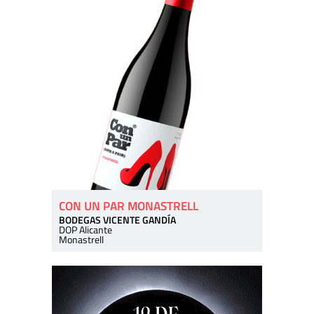
CON UN PAR MONASTRELL
BODEGAS VICENTE GANDÍA
DOP Alicante
Monastrell