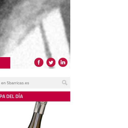
PA DEL DÍA