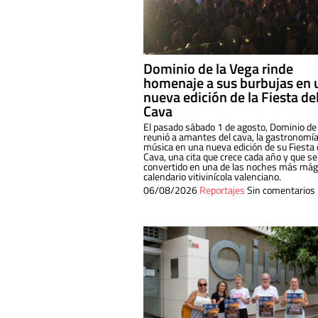
Dominio de la Vega rinde
homenaje a sus burbujas en 
nueva edición de la Fiesta de
Cava
El pasado sábado 1 de agosto, Dominio de
reunió a amantes del cava, la gastronomía
música en una nueva edición de su Fiesta 
Cava, una cita que crece cada año y que se
convertido en una de las noches más mági
calendario vitivinícola valenciano.
06/08/2026
Reportajes
Sin comentarios