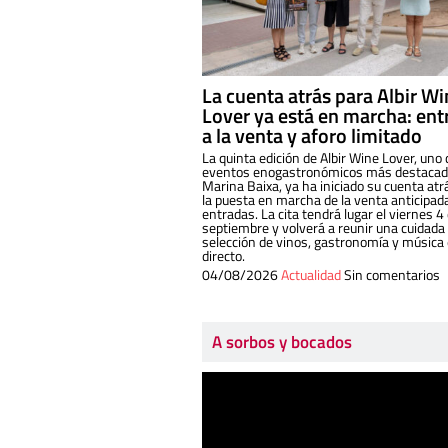
La cuenta atrás para Albir W
Lover ya está en marcha: ent
a la venta y aforo limitado
La quinta edición de Albir Wine Lover, uno 
eventos enogastronómicos más destacado
Marina Baixa, ya ha iniciado su cuenta atr
la puesta en marcha de la venta anticipad
entradas. La cita tendrá lugar el viernes 4
septiembre y volverá a reunir una cuidada
selección de vinos, gastronomía y música
directo.
04/08/2026
Actualidad
Sin comentarios
A sorbos y bocados