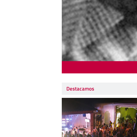
Destacamos