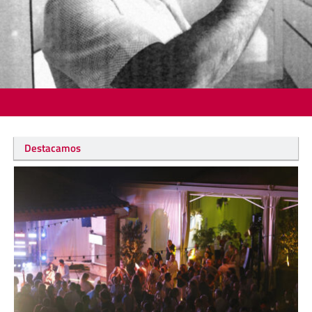
Destacamos