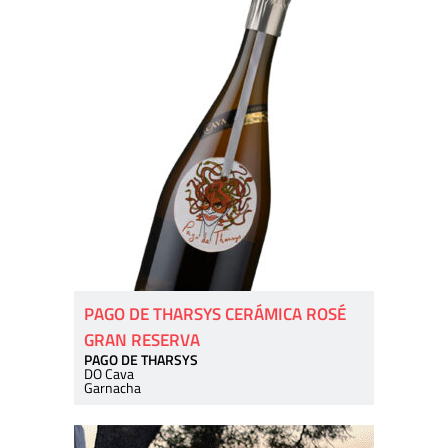
PAGO DE THARSYS CERÁMICA ROSÉ
GRAN RESERVA
PAGO DE THARSYS
DO Cava
Garnacha