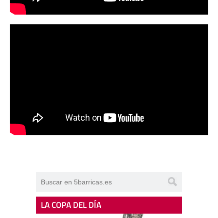
LA COPA DEL DÍA