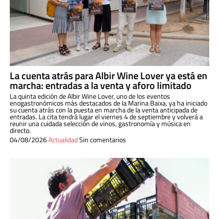
La cuenta atrás para Albir Wine Lover ya está en
marcha: entradas a la venta y aforo limitado
La quinta edición de Albir Wine Lover, uno de los eventos
enogastronómicos más destacados de la Marina Baixa, ya ha iniciado
su cuenta atrás con la puesta en marcha de la venta anticipada de
entradas. La cita tendrá lugar el viernes 4 de septiembre y volverá a
reunir una cuidada selección de vinos, gastronomía y música en
directo.
04/08/2026
Actualidad
Sin comentarios