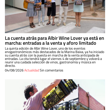
La cuenta atrás para Albir Wine Lover ya está en
marcha: entradas a la venta y aforo limitado
La quinta edición de Albir Wine Lover, uno de los eventos
enogastronómicos más destacados de la Marina Baixa, ya ha iniciado
su cuenta atrás con la puesta en marcha de la venta anticipada de
entradas. La cita tendrá lugar el viernes 4 de septiembre y volverá a
reunir una cuidada selección de vinos, gastronomía y música en
directo.
04/08/2026
Actualidad
Sin comentarios