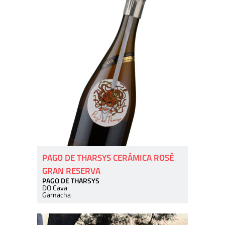
PAGO DE THARSYS CERÁMICA ROSÉ
GRAN RESERVA
PAGO DE THARSYS
DO Cava
Garnacha