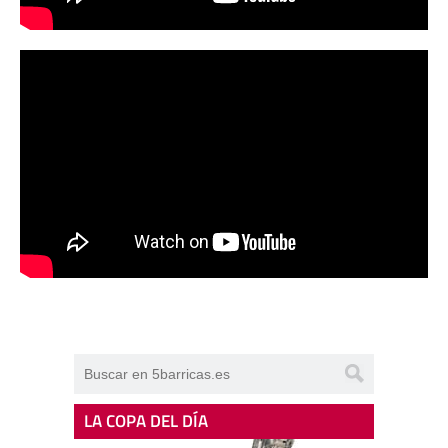
LA COPA DEL DÍA