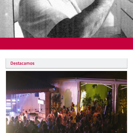
Destacamos