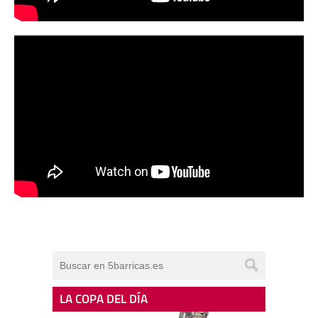
LA COPA DEL DÍA