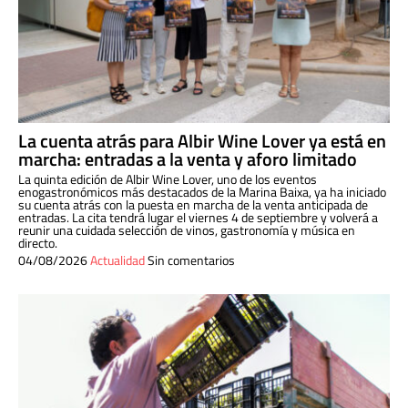
La cuenta atrás para Albir Wine Lover ya está en
marcha: entradas a la venta y aforo limitado
La quinta edición de Albir Wine Lover, uno de los eventos
enogastronómicos más destacados de la Marina Baixa, ya ha iniciado
su cuenta atrás con la puesta en marcha de la venta anticipada de
entradas. La cita tendrá lugar el viernes 4 de septiembre y volverá a
reunir una cuidada selección de vinos, gastronomía y música en
directo.
04/08/2026
Actualidad
Sin comentarios