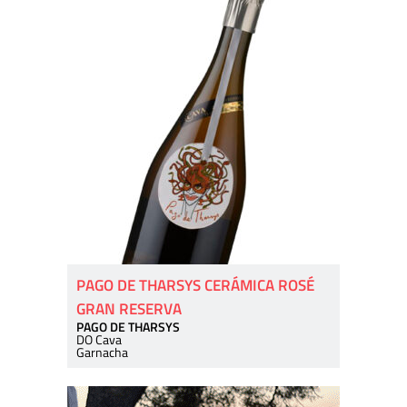
PAGO DE THARSYS CERÁMICA ROSÉ
GRAN RESERVA
PAGO DE THARSYS
DO Cava
Garnacha