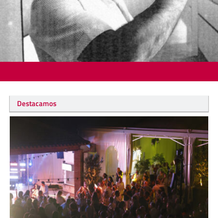
Destacamos