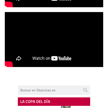
LA COPA DEL DÍA