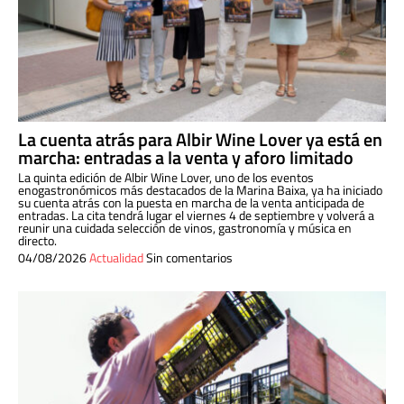
La cuenta atrás para Albir Wine Lover ya está en
marcha: entradas a la venta y aforo limitado
La quinta edición de Albir Wine Lover, uno de los eventos
enogastronómicos más destacados de la Marina Baixa, ya ha iniciado
su cuenta atrás con la puesta en marcha de la venta anticipada de
entradas. La cita tendrá lugar el viernes 4 de septiembre y volverá a
reunir una cuidada selección de vinos, gastronomía y música en
directo.
04/08/2026
Actualidad
Sin comentarios