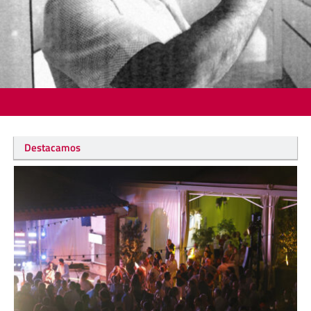
Destacamos