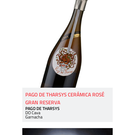
PAGO DE THARSYS CERÁMICA ROSÉ
GRAN RESERVA
PAGO DE THARSYS
DO Cava
Garnacha