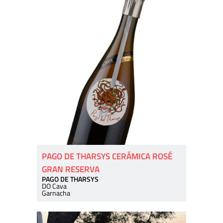
PAGO DE THARSYS CERÁMICA ROSÉ
GRAN RESERVA
PAGO DE THARSYS
DO Cava
Garnacha