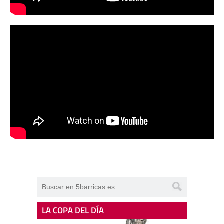
LA COPA DEL DÍA