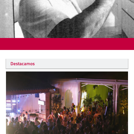
Destacamos