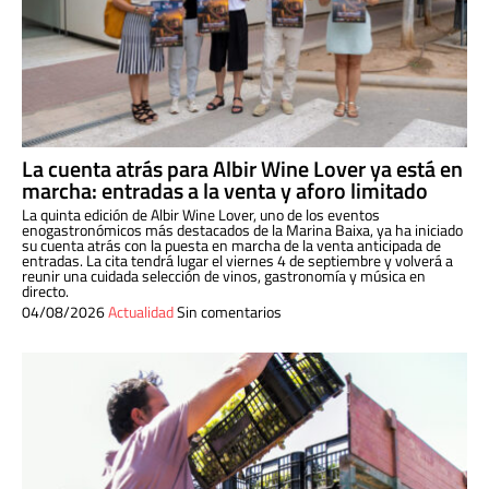
La cuenta atrás para Albir Wine Lover ya está en
marcha: entradas a la venta y aforo limitado
La quinta edición de Albir Wine Lover, uno de los eventos
enogastronómicos más destacados de la Marina Baixa, ya ha iniciado
su cuenta atrás con la puesta en marcha de la venta anticipada de
entradas. La cita tendrá lugar el viernes 4 de septiembre y volverá a
reunir una cuidada selección de vinos, gastronomía y música en
directo.
04/08/2026
Actualidad
Sin comentarios