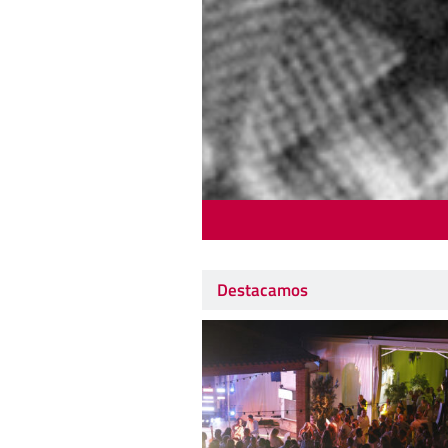
Destacamos