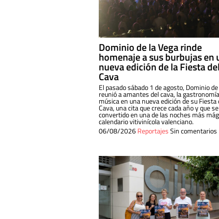
Dominio de la Vega rinde
homenaje a sus burbujas en 
nueva edición de la Fiesta de
Cava
El pasado sábado 1 de agosto, Dominio de
reunió a amantes del cava, la gastronomía
música en una nueva edición de su Fiesta 
Cava, una cita que crece cada año y que se
convertido en una de las noches más mági
calendario vitivinícola valenciano.
06/08/2026
Reportajes
Sin comentarios