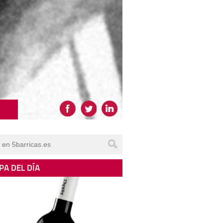
PA DEL DÍA