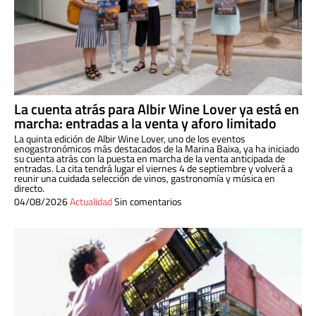
La cuenta atrás para Albir Wine Lover ya está en
marcha: entradas a la venta y aforo limitado
La quinta edición de Albir Wine Lover, uno de los eventos
enogastronómicos más destacados de la Marina Baixa, ya ha iniciado
su cuenta atrás con la puesta en marcha de la venta anticipada de
entradas. La cita tendrá lugar el viernes 4 de septiembre y volverá a
reunir una cuidada selección de vinos, gastronomía y música en
directo.
04/08/2026
Actualidad
Sin comentarios