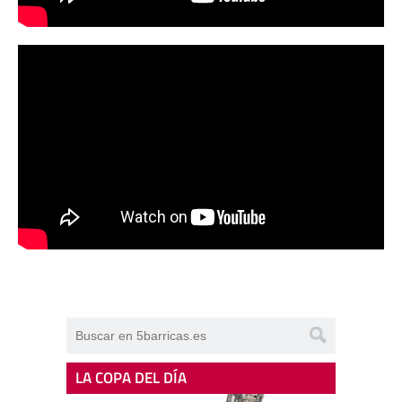
LA COPA DEL DÍA