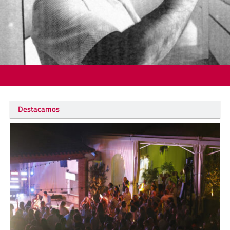
Destacamos