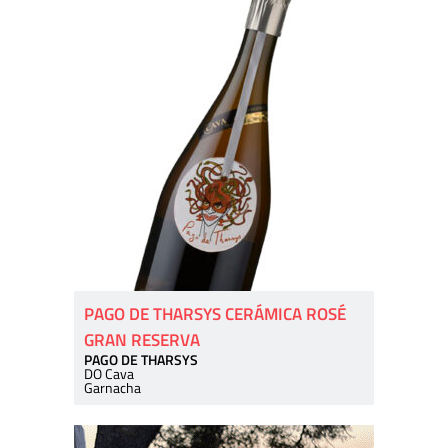
PAGO DE THARSYS CERÁMICA ROSÉ
GRAN RESERVA
PAGO DE THARSYS
DO Cava
Garnacha