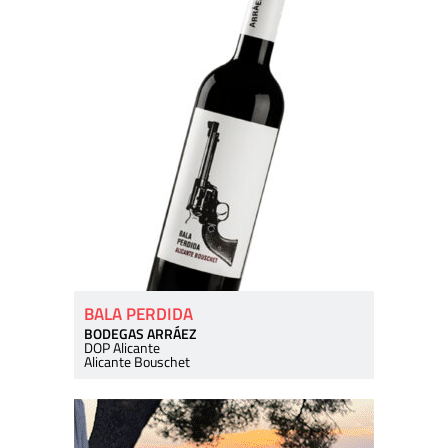
BALA PERDIDA
BODEGAS ARRÁEZ
DOP Alicante
Alicante Bouschet