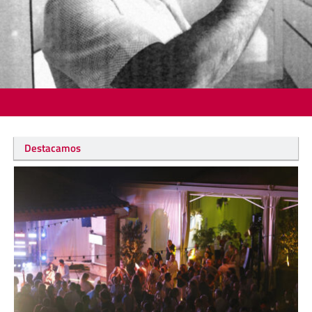
Destacamos