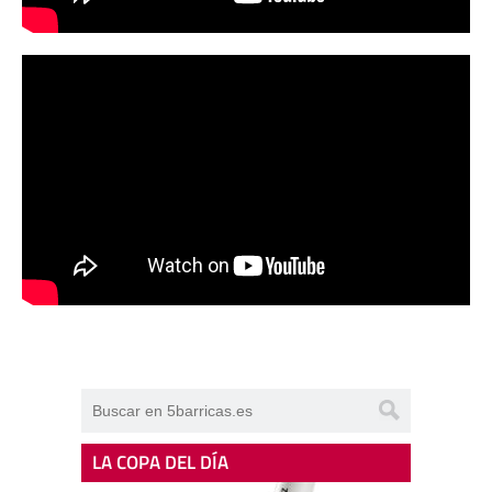
LA COPA DEL DÍA