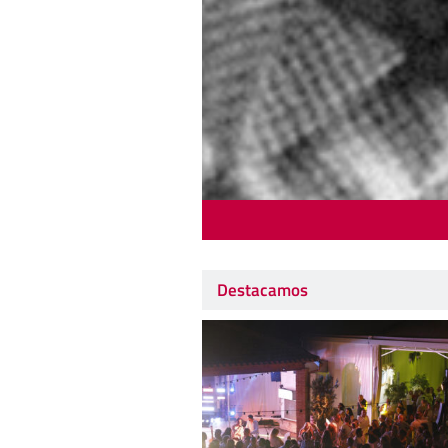
Destacamos