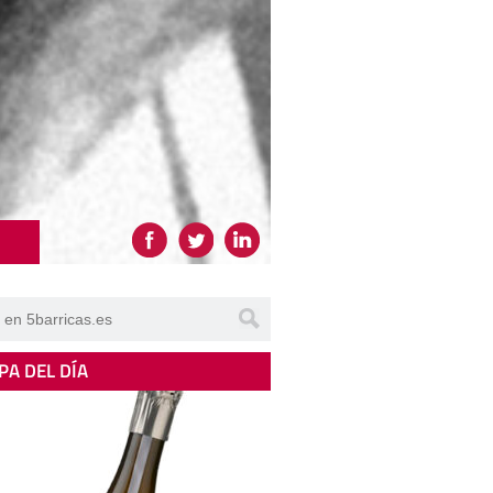
PA DEL DÍA