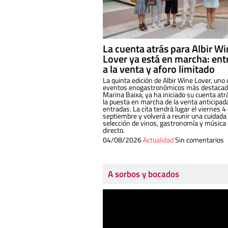
La cuenta atrás para Albir W
Lover ya está en marcha: ent
a la venta y aforo limitado
La quinta edición de Albir Wine Lover, uno 
eventos enogastronómicos más destacado
Marina Baixa, ya ha iniciado su cuenta atr
la puesta en marcha de la venta anticipad
entradas. La cita tendrá lugar el viernes 4
septiembre y volverá a reunir una cuidada
selección de vinos, gastronomía y música
directo.
04/08/2026
Actualidad
Sin comentarios
A sorbos y bocados