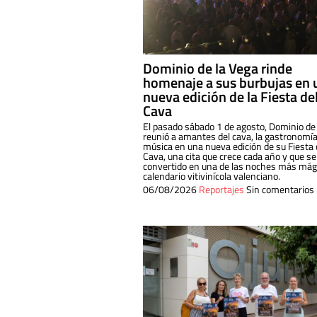
Dominio de la Vega rinde
homenaje a sus burbujas en 
nueva edición de la Fiesta de
Cava
El pasado sábado 1 de agosto, Dominio de
reunió a amantes del cava, la gastronomía
música en una nueva edición de su Fiesta 
Cava, una cita que crece cada año y que se
convertido en una de las noches más mági
calendario vitivinícola valenciano.
06/08/2026
Reportajes
Sin comentarios