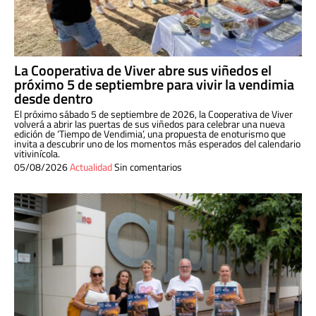
La Cooperativa de Viver abre sus viñedos el
próximo 5 de septiembre para vivir la vendimia
desde dentro
El próximo sábado 5 de septiembre de 2026, la Cooperativa de Viver
volverá a abrir las puertas de sus viñedos para celebrar una nueva
edición de ‘Tiempo de Vendimia’, una propuesta de enoturismo que
invita a descubrir uno de los momentos más esperados del calendario
vitivinícola.
05/08/2026
Actualidad
Sin comentarios