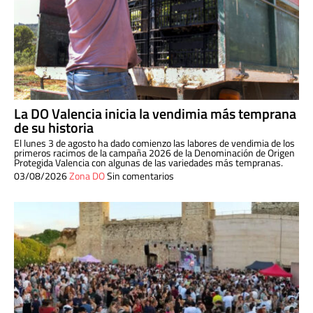
La DO Valencia inicia la vendimia más temprana
de su historia
El lunes 3 de agosto ha dado comienzo las labores de vendimia de los
primeros racimos de la campaña 2026 de la Denominación de Origen
Protegida Valencia con algunas de las variedades más tempranas.
03/08/2026
Zona DO
Sin comentarios