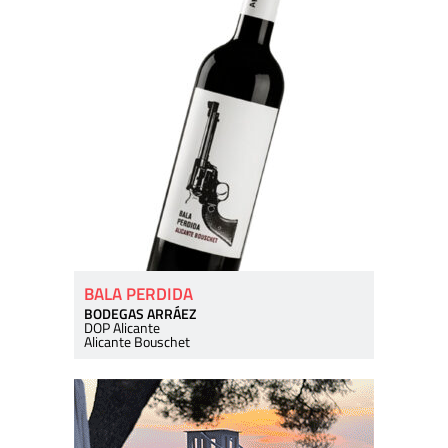
BALA PERDIDA
BODEGAS ARRÁEZ
DOP Alicante
Alicante Bouschet