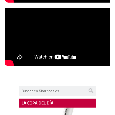
LA COPA DEL DÍA