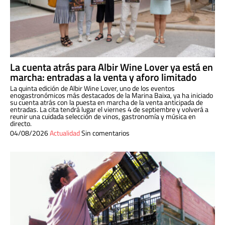
La cuenta atrás para Albir Wine Lover ya está en
marcha: entradas a la venta y aforo limitado
La quinta edición de Albir Wine Lover, uno de los eventos
enogastronómicos más destacados de la Marina Baixa, ya ha iniciado
su cuenta atrás con la puesta en marcha de la venta anticipada de
entradas. La cita tendrá lugar el viernes 4 de septiembre y volverá a
reunir una cuidada selección de vinos, gastronomía y música en
directo.
04/08/2026
Actualidad
Sin comentarios