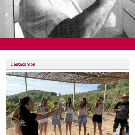
Destacamos