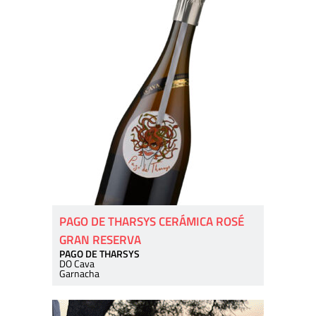
PAGO DE THARSYS CERÁMICA ROSÉ
GRAN RESERVA
PAGO DE THARSYS
DO Cava
Garnacha