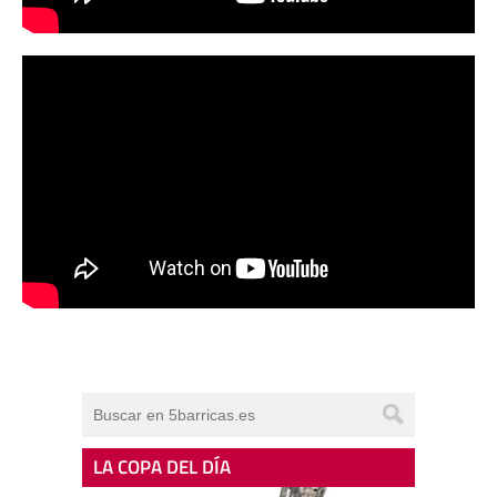
LA COPA DEL DÍA