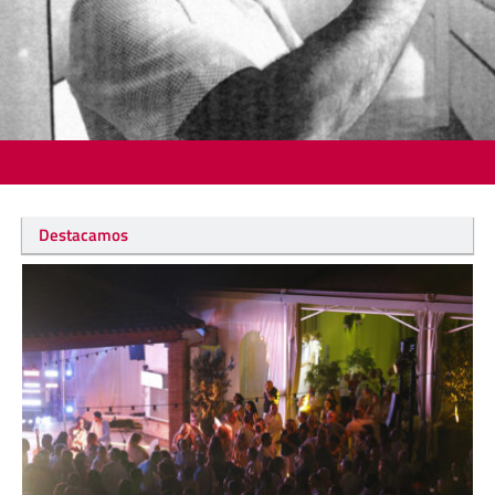
Destacamos