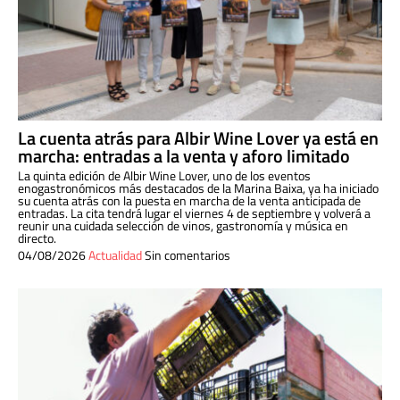
La cuenta atrás para Albir Wine Lover ya está en
marcha: entradas a la venta y aforo limitado
La quinta edición de Albir Wine Lover, uno de los eventos
enogastronómicos más destacados de la Marina Baixa, ya ha iniciado
su cuenta atrás con la puesta en marcha de la venta anticipada de
entradas. La cita tendrá lugar el viernes 4 de septiembre y volverá a
reunir una cuidada selección de vinos, gastronomía y música en
directo.
04/08/2026
Actualidad
Sin comentarios