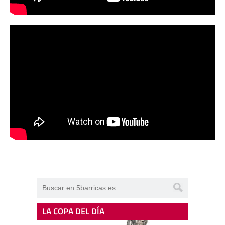
LA COPA DEL DÍA