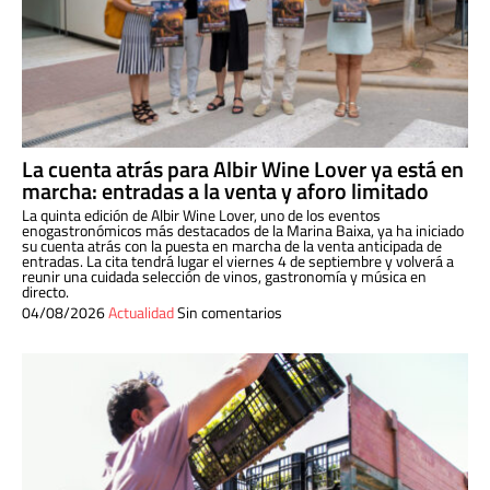
La cuenta atrás para Albir Wine Lover ya está en
marcha: entradas a la venta y aforo limitado
La quinta edición de Albir Wine Lover, uno de los eventos
enogastronómicos más destacados de la Marina Baixa, ya ha iniciado
su cuenta atrás con la puesta en marcha de la venta anticipada de
entradas. La cita tendrá lugar el viernes 4 de septiembre y volverá a
reunir una cuidada selección de vinos, gastronomía y música en
directo.
04/08/2026
Actualidad
Sin comentarios