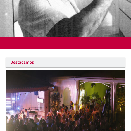
Destacamos