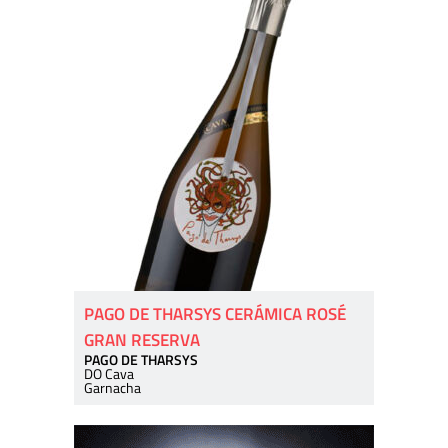
PAGO DE THARSYS CERÁMICA ROSÉ
GRAN RESERVA
PAGO DE THARSYS
DO Cava
Garnacha