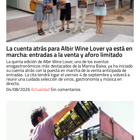
La cuenta atrás para Albir Wine Lover ya está en
marcha: entradas a la venta y aforo limitado
La quinta edición de Albir Wine Lover, uno de los eventos
enogastronómicos más destacados de la Marina Baixa, ya ha iniciado
su cuenta atrás con la puesta en marcha de la venta anticipada de
entradas. La cita tendrá lugar el viernes 4 de septiembre y volverá a
reunir una cuidada selección de vinos, gastronomía y música en
directo.
04/08/2026
Actualidad
Sin comentarios