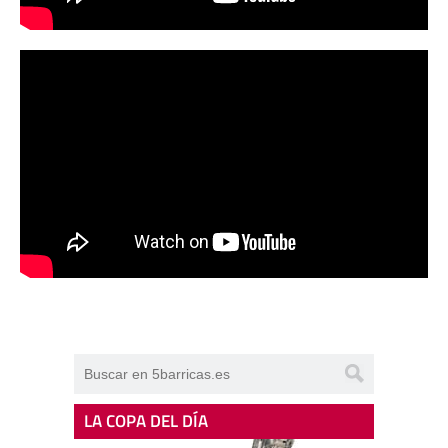
LA COPA DEL DÍA