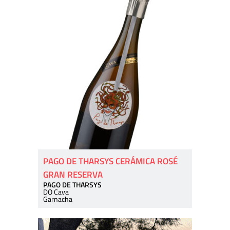
PAGO DE THARSYS CERÁMICA ROSÉ
GRAN RESERVA
PAGO DE THARSYS
DO Cava
Garnacha