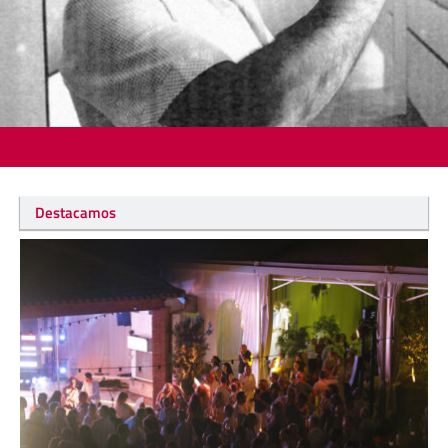
Destacamos