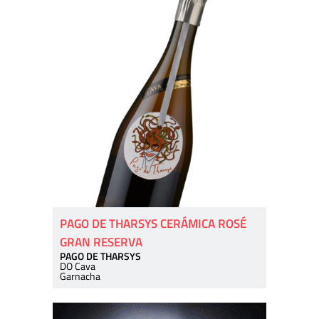
PAGO DE THARSYS CERÁMICA ROSÉ
GRAN RESERVA
PAGO DE THARSYS
DO Cava
Garnacha