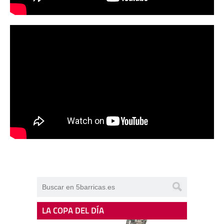
LA COPA DEL DÍA