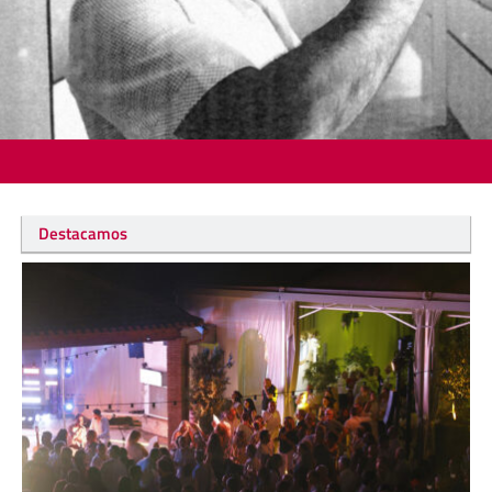
Destacamos