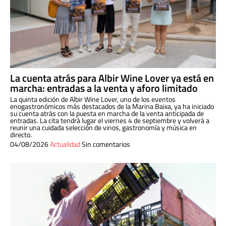
La cuenta atrás para Albir Wine Lover ya está en
marcha: entradas a la venta y aforo limitado
La quinta edición de Albir Wine Lover, uno de los eventos
enogastronómicos más destacados de la Marina Baixa, ya ha iniciado
su cuenta atrás con la puesta en marcha de la venta anticipada de
entradas. La cita tendrá lugar el viernes 4 de septiembre y volverá a
reunir una cuidada selección de vinos, gastronomía y música en
directo.
04/08/2026
Actualidad
Sin comentarios