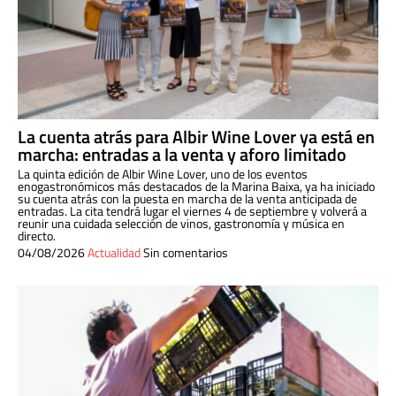
La cuenta atrás para Albir Wine Lover ya está en
marcha: entradas a la venta y aforo limitado
La quinta edición de Albir Wine Lover, uno de los eventos
enogastronómicos más destacados de la Marina Baixa, ya ha iniciado
su cuenta atrás con la puesta en marcha de la venta anticipada de
entradas. La cita tendrá lugar el viernes 4 de septiembre y volverá a
reunir una cuidada selección de vinos, gastronomía y música en
directo.
04/08/2026
Actualidad
Sin comentarios