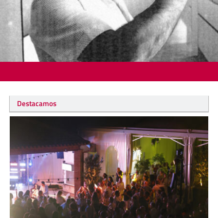
Destacamos