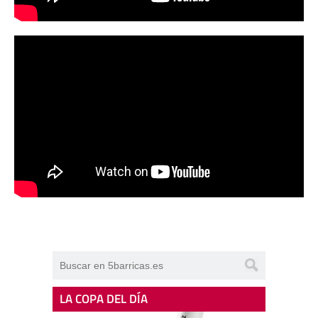
LA COPA DEL DÍA