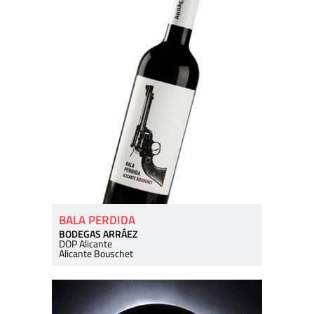
BALA PERDIDA
BODEGAS ARRÁEZ
DOP Alicante
Alicante Bouschet