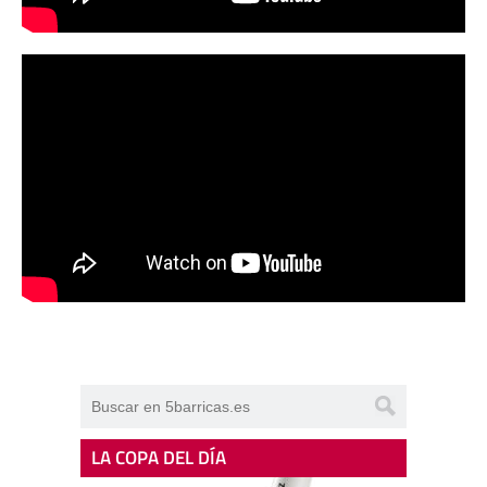
LA COPA DEL DÍA