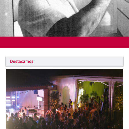
Destacamos