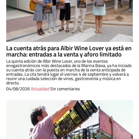
La cuenta atrás para Albir Wine Lover ya está en
marcha: entradas a la venta y aforo limitado
La quinta edición de Albir Wine Lover, uno de los eventos
enogastronómicos más destacados de la Marina Baixa, ya ha iniciado
su cuenta atrás con la puesta en marcha de la venta anticipada de
entradas. La cita tendrá lugar el viernes 4 de septiembre y volverá a
reunir una cuidada selección de vinos, gastronomía y música en
directo.
04/08/2026
Actualidad
Sin comentarios