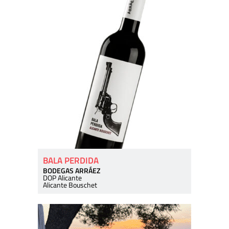
BALA PERDIDA
BODEGAS ARRÁEZ
DOP Alicante
Alicante Bouschet