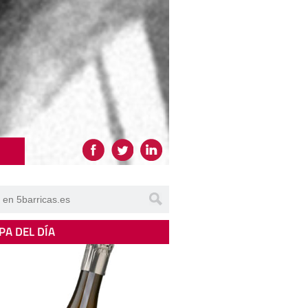
PA DEL DÍA