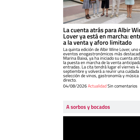
La cuenta atrás para Albir W
Lover ya está en marcha: ent
a la venta y aforo limitado
La quinta edición de Albir Wine Lover, uno 
eventos enogastronómicos más destacado
Marina Baixa, ya ha iniciado su cuenta atr
la puesta en marcha de la venta anticipad
entradas. La cita tendrá lugar el viernes 4
septiembre y volverá a reunir una cuidada
selección de vinos, gastronomía y música
directo.
04/08/2026
Actualidad
Sin comentarios
A sorbos y bocados