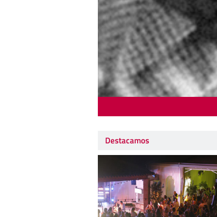
Destacamos