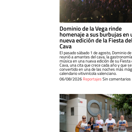
Dominio de la Vega rinde
homenaje a sus burbujas en 
nueva edición de la Fiesta de
Cava
El pasado sábado 1 de agosto, Dominio de
reunió a amantes del cava, la gastronomía
música en una nueva edición de su Fiesta 
Cava, una cita que crece cada año y que se
convertido en una de las noches más mági
calendario vitivinícola valenciano.
06/08/2026
Reportajes
Sin comentarios