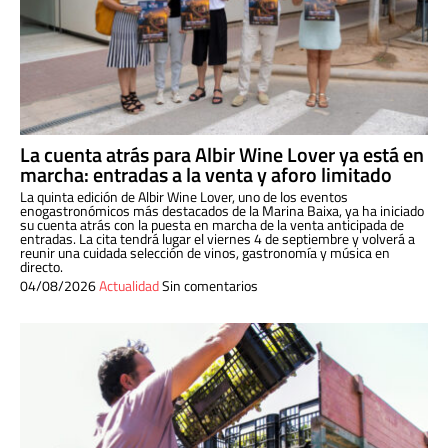
La cuenta atrás para Albir Wine Lover ya está en
marcha: entradas a la venta y aforo limitado
La quinta edición de Albir Wine Lover, uno de los eventos
enogastronómicos más destacados de la Marina Baixa, ya ha iniciado
su cuenta atrás con la puesta en marcha de la venta anticipada de
entradas. La cita tendrá lugar el viernes 4 de septiembre y volverá a
reunir una cuidada selección de vinos, gastronomía y música en
directo.
04/08/2026
Actualidad
Sin comentarios