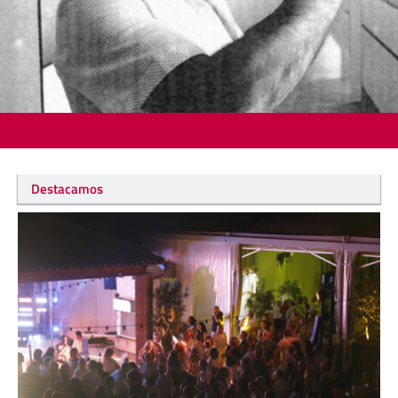
Destacamos