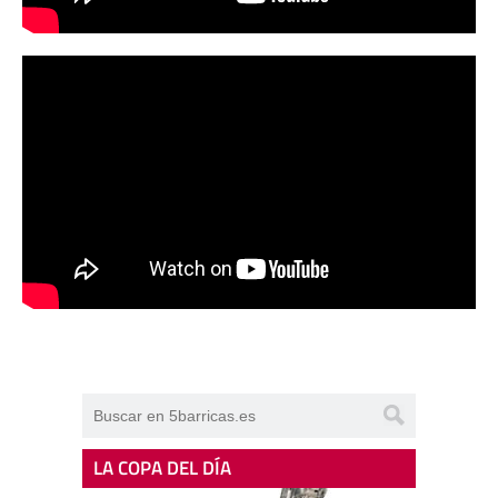
LA COPA DEL DÍA