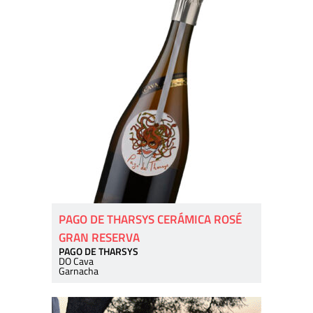
PAGO DE THARSYS CERÁMICA ROSÉ
GRAN RESERVA
PAGO DE THARSYS
DO Cava
Garnacha