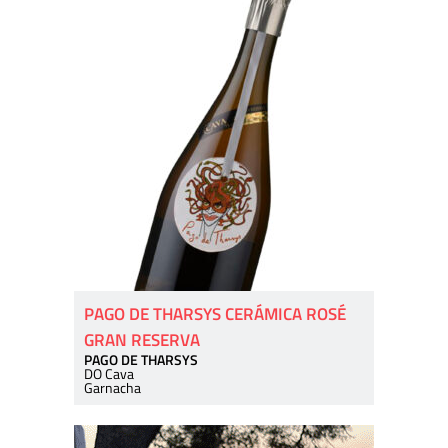
PAGO DE THARSYS CERÁMICA ROSÉ
GRAN RESERVA
PAGO DE THARSYS
DO Cava
Garnacha