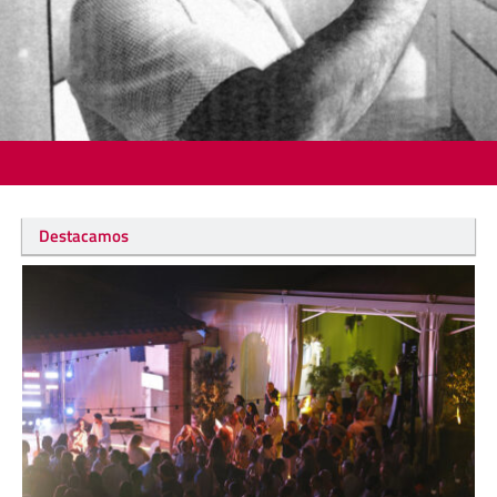
Destacamos