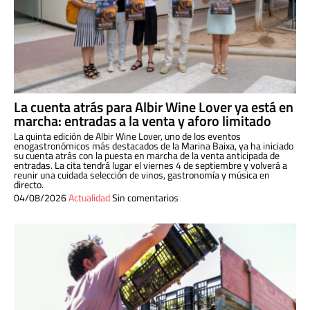
La cuenta atrás para Albir Wine Lover ya está en
marcha: entradas a la venta y aforo limitado
La quinta edición de Albir Wine Lover, uno de los eventos
enogastronómicos más destacados de la Marina Baixa, ya ha iniciado
su cuenta atrás con la puesta en marcha de la venta anticipada de
entradas. La cita tendrá lugar el viernes 4 de septiembre y volverá a
reunir una cuidada selección de vinos, gastronomía y música en
directo.
04/08/2026
Actualidad
Sin comentarios