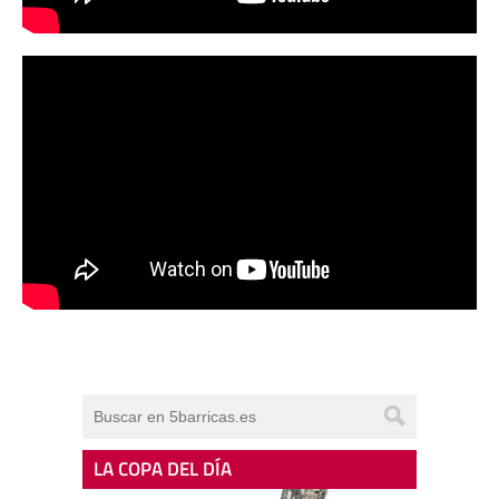
LA COPA DEL DÍA