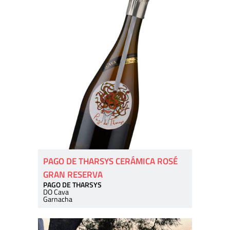
PAGO DE THARSYS CERÁMICA ROSÉ
GRAN RESERVA
PAGO DE THARSYS
DO Cava
Garnacha