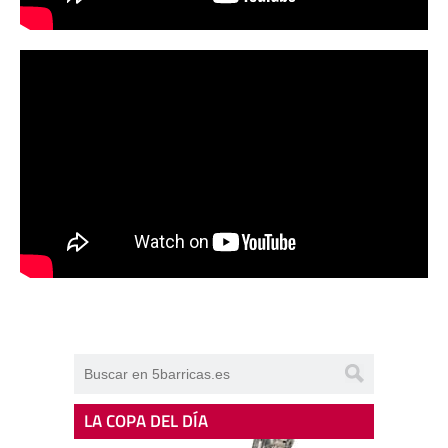
LA COPA DEL DÍA