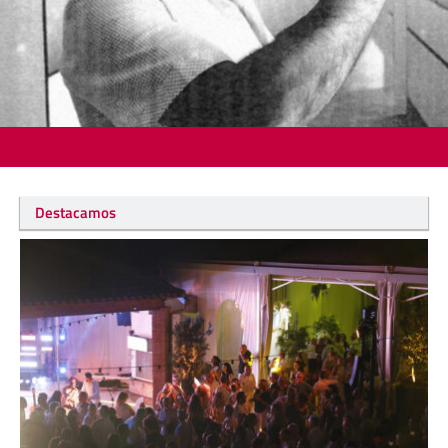
Destacamos