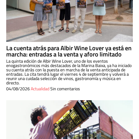
La cuenta atrás para Albir Wine Lover ya está en
marcha: entradas a la venta y aforo limitado
La quinta edición de Albir Wine Lover, uno de los eventos
enogastronómicos más destacados de la Marina Baixa, ya ha iniciado
su cuenta atrás con la puesta en marcha de la venta anticipada de
entradas. La cita tendrá lugar el viernes 4 de septiembre y volverá a
reunir una cuidada selección de vinos, gastronomía y música en
directo.
04/08/2026
Actualidad
Sin comentarios