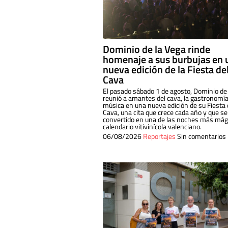
Dominio de la Vega rinde
homenaje a sus burbujas en 
nueva edición de la Fiesta de
Cava
El pasado sábado 1 de agosto, Dominio de
reunió a amantes del cava, la gastronomía
música en una nueva edición de su Fiesta 
Cava, una cita que crece cada año y que se
convertido en una de las noches más mági
calendario vitivinícola valenciano.
06/08/2026
Reportajes
Sin comentarios