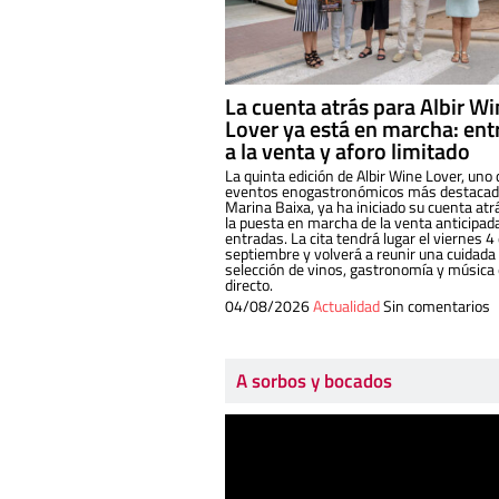
La cuenta atrás para Albir W
Lover ya está en marcha: ent
a la venta y aforo limitado
La quinta edición de Albir Wine Lover, uno 
eventos enogastronómicos más destacado
Marina Baixa, ya ha iniciado su cuenta atr
la puesta en marcha de la venta anticipad
entradas. La cita tendrá lugar el viernes 4
septiembre y volverá a reunir una cuidada
selección de vinos, gastronomía y música
directo.
04/08/2026
Actualidad
Sin comentarios
A sorbos y bocados