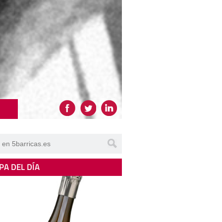
PA DEL DÍA