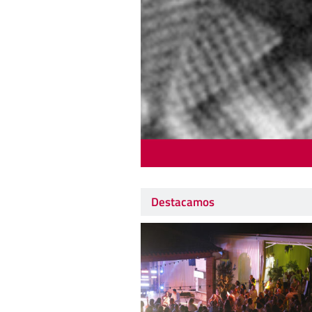
Destacamos