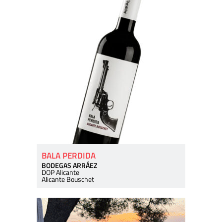
BALA PERDIDA
BODEGAS ARRÁEZ
DOP Alicante
Alicante Bouschet