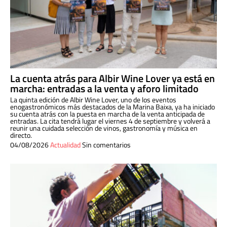
La cuenta atrás para Albir Wine Lover ya está en
marcha: entradas a la venta y aforo limitado
La quinta edición de Albir Wine Lover, uno de los eventos
enogastronómicos más destacados de la Marina Baixa, ya ha iniciado
su cuenta atrás con la puesta en marcha de la venta anticipada de
entradas. La cita tendrá lugar el viernes 4 de septiembre y volverá a
reunir una cuidada selección de vinos, gastronomía y música en
directo.
04/08/2026
Actualidad
Sin comentarios