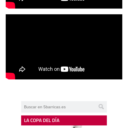
LA COPA DEL DÍA