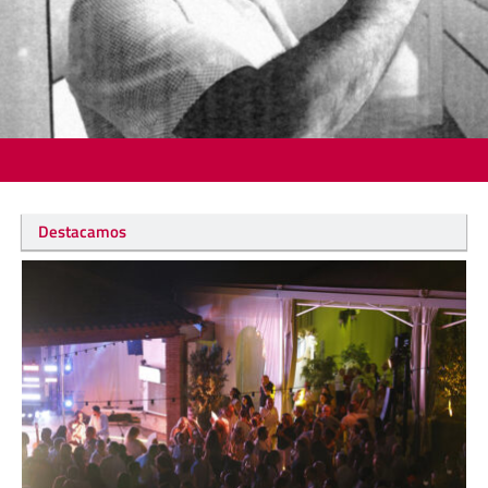
Destacamos