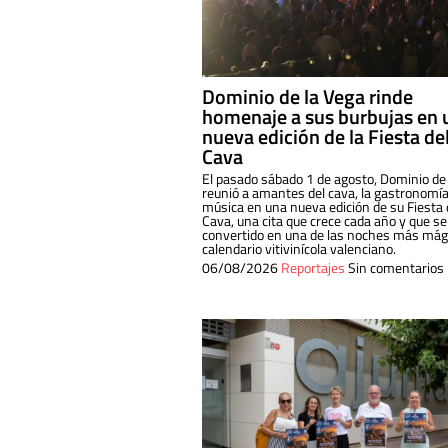
Dominio de la Vega rinde
homenaje a sus burbujas en 
nueva edición de la Fiesta de
Cava
El pasado sábado 1 de agosto, Dominio de
reunió a amantes del cava, la gastronomía
música en una nueva edición de su Fiesta 
Cava, una cita que crece cada año y que se
convertido en una de las noches más mági
calendario vitivinícola valenciano.
06/08/2026
Reportajes
Sin comentarios