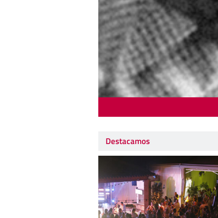
Destacamos