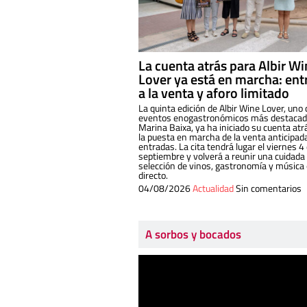
La cuenta atrás para Albir W
Lover ya está en marcha: ent
a la venta y aforo limitado
La quinta edición de Albir Wine Lover, uno 
eventos enogastronómicos más destacado
Marina Baixa, ya ha iniciado su cuenta atr
la puesta en marcha de la venta anticipad
entradas. La cita tendrá lugar el viernes 4
septiembre y volverá a reunir una cuidada
selección de vinos, gastronomía y música
directo.
04/08/2026
Actualidad
Sin comentarios
A sorbos y bocados