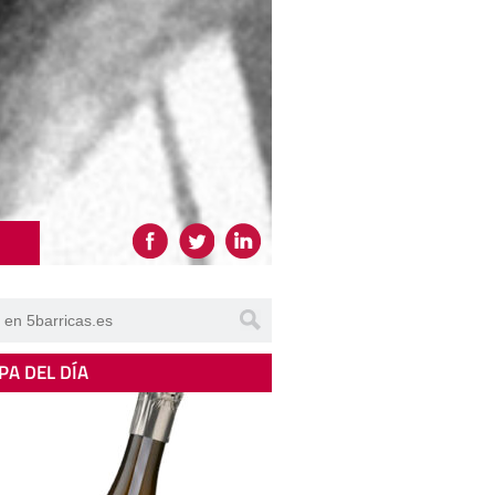
PA DEL DÍA