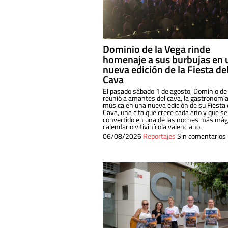
Dominio de la Vega rinde
homenaje a sus burbujas en 
nueva edición de la Fiesta de
Cava
El pasado sábado 1 de agosto, Dominio de
reunió a amantes del cava, la gastronomía
música en una nueva edición de su Fiesta 
Cava, una cita que crece cada año y que se
convertido en una de las noches más mági
calendario vitivinícola valenciano.
06/08/2026
Reportajes
Sin comentarios