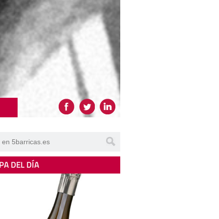
PA DEL DÍA