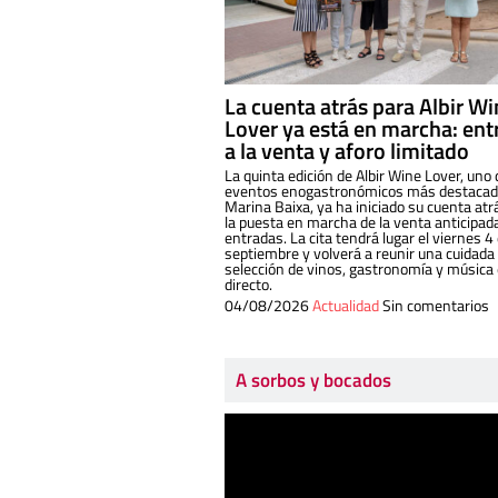
La cuenta atrás para Albir W
Lover ya está en marcha: ent
a la venta y aforo limitado
La quinta edición de Albir Wine Lover, uno 
eventos enogastronómicos más destacado
Marina Baixa, ya ha iniciado su cuenta atr
la puesta en marcha de la venta anticipad
entradas. La cita tendrá lugar el viernes 4
septiembre y volverá a reunir una cuidada
selección de vinos, gastronomía y música
directo.
04/08/2026
Actualidad
Sin comentarios
A sorbos y bocados