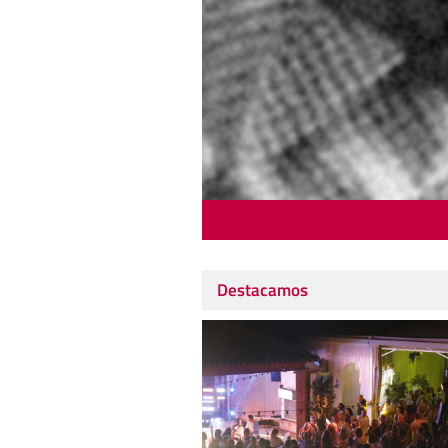
Destacamos