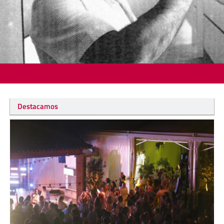
Destacamos