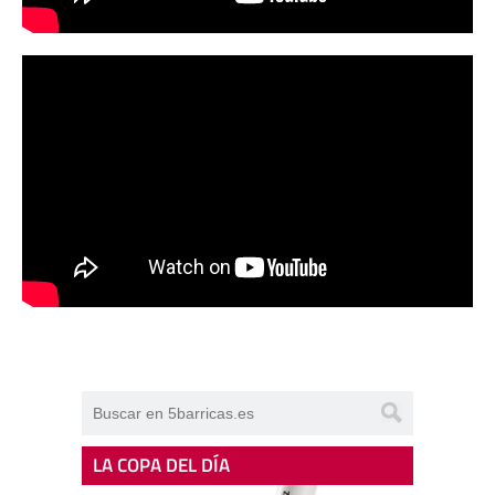
LA COPA DEL DÍA