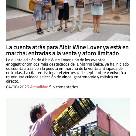
La cuenta atrás para Albir Wine Lover ya está en
marcha: entradas a la venta y aforo limitado
La quinta edición de Albir Wine Lover, uno de los eventos
enogastronómicos más destacados de la Marina Baixa, ya ha iniciado
su cuenta atrás con la puesta en marcha de la venta anticipada de
entradas. La cita tendrá lugar el viernes 4 de septiembre y volverá a
reunir una cuidada selección de vinos, gastronomía y música en
directo.
04/08/2026
Actualidad
Sin comentarios