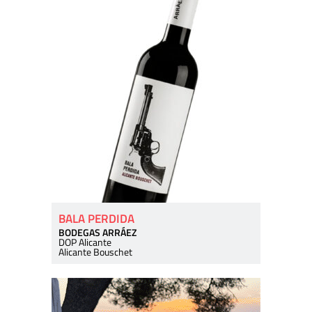
BALA PERDIDA
BODEGAS ARRÁEZ
DOP Alicante
Alicante Bouschet