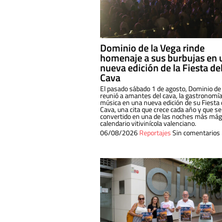
Dominio de la Vega rinde
homenaje a sus burbujas en 
nueva edición de la Fiesta de
Cava
El pasado sábado 1 de agosto, Dominio de
reunió a amantes del cava, la gastronomía
música en una nueva edición de su Fiesta 
Cava, una cita que crece cada año y que se
convertido en una de las noches más mági
calendario vitivinícola valenciano.
06/08/2026
Reportajes
Sin comentarios