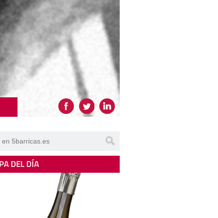
PA DEL DÍA