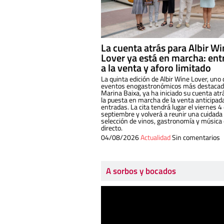
La cuenta atrás para Albir W
Lover ya está en marcha: ent
a la venta y aforo limitado
La quinta edición de Albir Wine Lover, uno 
eventos enogastronómicos más destacado
Marina Baixa, ya ha iniciado su cuenta atr
la puesta en marcha de la venta anticipad
entradas. La cita tendrá lugar el viernes 4
septiembre y volverá a reunir una cuidada
selección de vinos, gastronomía y música
directo.
04/08/2026
Actualidad
Sin comentarios
A sorbos y bocados