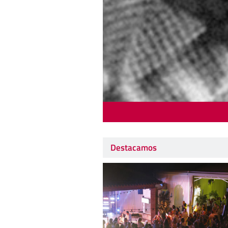
Destacamos