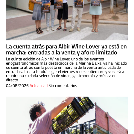
La cuenta atrás para Albir Wine Lover ya está en
marcha: entradas a la venta y aforo limitado
La quinta edición de Albir Wine Lover, uno de los eventos
enogastronómicos más destacados de la Marina Baixa, ya ha iniciado
su cuenta atrás con la puesta en marcha de la venta anticipada de
entradas. La cita tendrá lugar el viernes 4 de septiembre y volverá a
reunir una cuidada selección de vinos, gastronomía y música en
directo.
04/08/2026
Actualidad
Sin comentarios