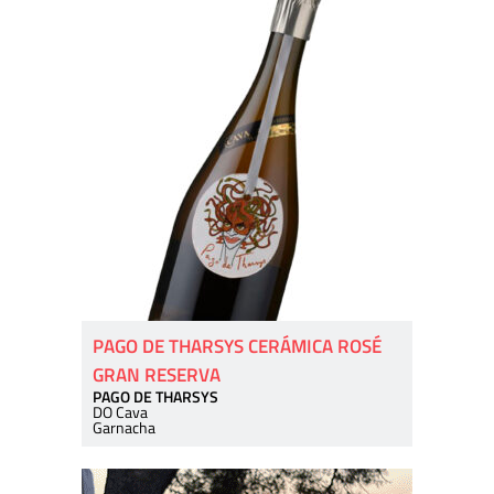
PAGO DE THARSYS CERÁMICA ROSÉ
GRAN RESERVA
PAGO DE THARSYS
DO Cava
Garnacha