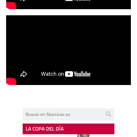
LA COPA DEL DÍA