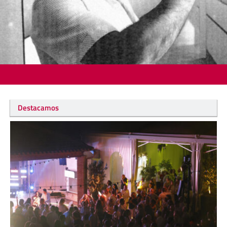
Destacamos