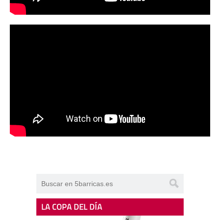
LA COPA DEL DÍA