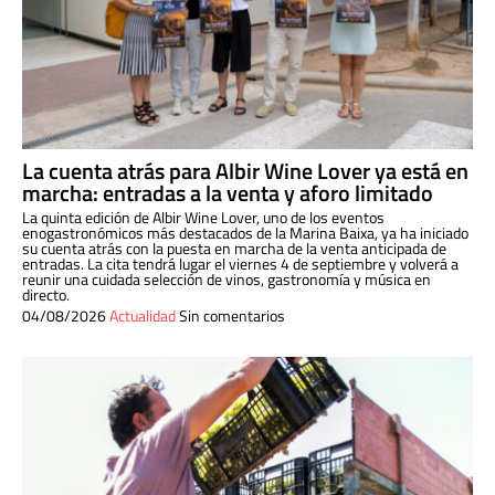
La cuenta atrás para Albir Wine Lover ya está en
marcha: entradas a la venta y aforo limitado
La quinta edición de Albir Wine Lover, uno de los eventos
enogastronómicos más destacados de la Marina Baixa, ya ha iniciado
su cuenta atrás con la puesta en marcha de la venta anticipada de
entradas. La cita tendrá lugar el viernes 4 de septiembre y volverá a
reunir una cuidada selección de vinos, gastronomía y música en
directo.
04/08/2026
Actualidad
Sin comentarios