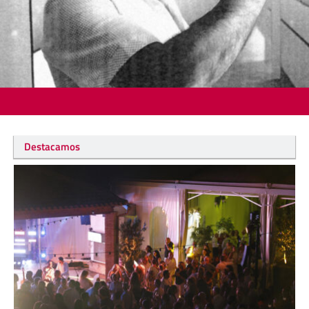
Destacamos