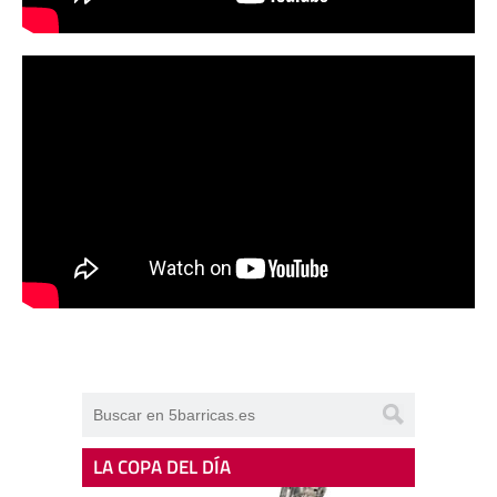
LA COPA DEL DÍA