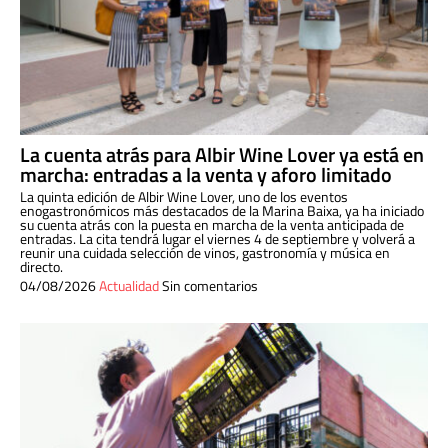
La cuenta atrás para Albir Wine Lover ya está en
marcha: entradas a la venta y aforo limitado
La quinta edición de Albir Wine Lover, uno de los eventos
enogastronómicos más destacados de la Marina Baixa, ya ha iniciado
su cuenta atrás con la puesta en marcha de la venta anticipada de
entradas. La cita tendrá lugar el viernes 4 de septiembre y volverá a
reunir una cuidada selección de vinos, gastronomía y música en
directo.
04/08/2026
Actualidad
Sin comentarios