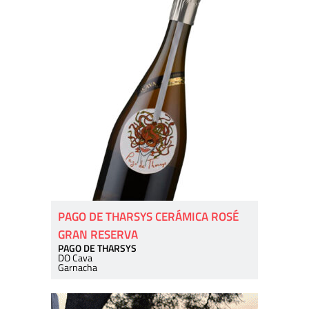
PAGO DE THARSYS CERÁMICA ROSÉ
GRAN RESERVA
PAGO DE THARSYS
DO Cava
Garnacha