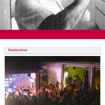
Destacamos