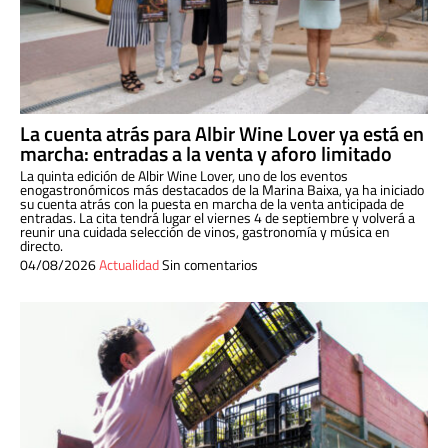
La cuenta atrás para Albir Wine Lover ya está en
marcha: entradas a la venta y aforo limitado
La quinta edición de Albir Wine Lover, uno de los eventos
enogastronómicos más destacados de la Marina Baixa, ya ha iniciado
su cuenta atrás con la puesta en marcha de la venta anticipada de
entradas. La cita tendrá lugar el viernes 4 de septiembre y volverá a
reunir una cuidada selección de vinos, gastronomía y música en
directo.
04/08/2026
Actualidad
Sin comentarios