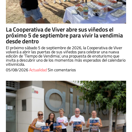
La Cooperativa de Viver abre sus viñedos el
próximo 5 de septiembre para vivir la vendimia
desde dentro
El próximo sábado 5 de septiembre de 2026, la Cooperativa de Viver
volverá a abrir las puertas de sus viñedos para celebrar una nueva
edición de ‘Tiempo de Vendimia’, una propuesta de enoturismo que
invita a descubrir uno de los momentos más esperados del calendario
vitivinícola.
05/08/2026
Actualidad
Sin comentarios