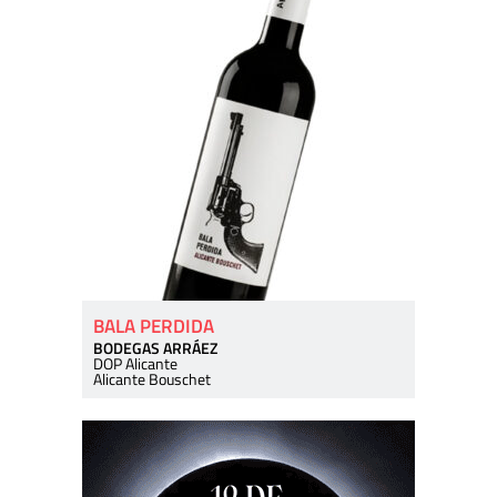
BALA PERDIDA
BODEGAS ARRÁEZ
DOP Alicante
Alicante Bouschet