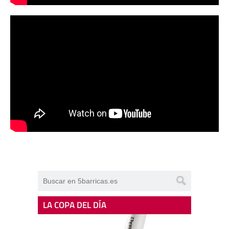
LA COPA DEL DÍA