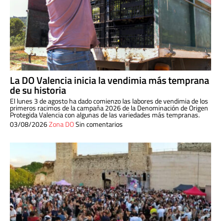
La DO Valencia inicia la vendimia más temprana
de su historia
El lunes 3 de agosto ha dado comienzo las labores de vendimia de los
primeros racimos de la campaña 2026 de la Denominación de Origen
Protegida Valencia con algunas de las variedades más tempranas.
03/08/2026
Zona DO
Sin comentarios