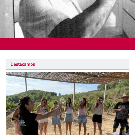
Destacamos