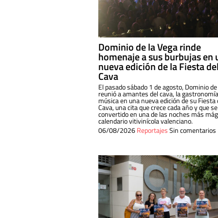
Dominio de la Vega rinde
homenaje a sus burbujas en 
nueva edición de la Fiesta de
Cava
El pasado sábado 1 de agosto, Dominio de
reunió a amantes del cava, la gastronomía
música en una nueva edición de su Fiesta 
Cava, una cita que crece cada año y que se
convertido en una de las noches más mági
calendario vitivinícola valenciano.
06/08/2026
Reportajes
Sin comentarios