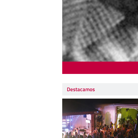
Destacamos