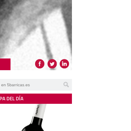
PA DEL DÍA