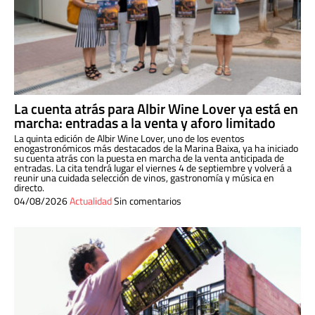
La cuenta atrás para Albir Wine Lover ya está en
marcha: entradas a la venta y aforo limitado
La quinta edición de Albir Wine Lover, uno de los eventos
enogastronómicos más destacados de la Marina Baixa, ya ha iniciado
su cuenta atrás con la puesta en marcha de la venta anticipada de
entradas. La cita tendrá lugar el viernes 4 de septiembre y volverá a
reunir una cuidada selección de vinos, gastronomía y música en
directo.
04/08/2026
Actualidad
Sin comentarios