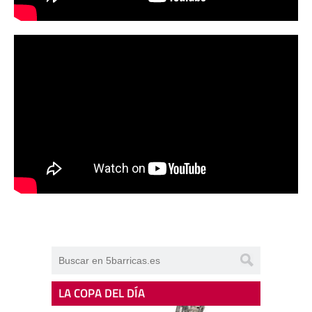
LA COPA DEL DÍA