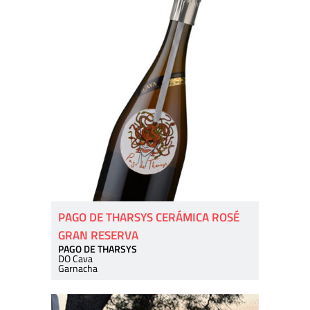
PAGO DE THARSYS CERÁMICA ROSÉ
GRAN RESERVA
PAGO DE THARSYS
DO Cava
Garnacha