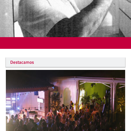
Destacamos