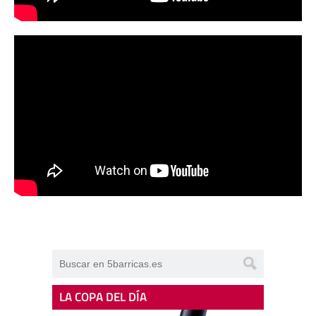
LA COPA DEL DÍA