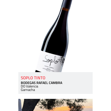
SOPLO TINTO
BODEGAS RAFAEL CAMBRA
DO Valencia
Garnacha