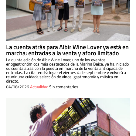
La cuenta atrás para Albir Wine Lover ya está en
marcha: entradas a la venta y aforo limitado
La quinta edición de Albir Wine Lover, uno de los eventos
enogastronómicos más destacados de la Marina Baixa, ya ha iniciado
su cuenta atrás con la puesta en marcha de la venta anticipada de
entradas. La cita tendrá lugar el viernes 4 de septiembre y volverá a
reunir una cuidada selección de vinos, gastronomía y música en
directo.
04/08/2026
Actualidad
Sin comentarios