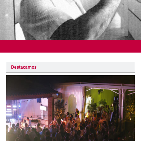
Destacamos