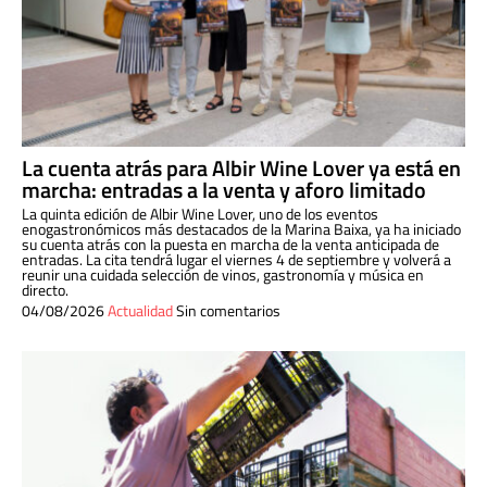
La cuenta atrás para Albir Wine Lover ya está en
marcha: entradas a la venta y aforo limitado
La quinta edición de Albir Wine Lover, uno de los eventos
enogastronómicos más destacados de la Marina Baixa, ya ha iniciado
su cuenta atrás con la puesta en marcha de la venta anticipada de
entradas. La cita tendrá lugar el viernes 4 de septiembre y volverá a
reunir una cuidada selección de vinos, gastronomía y música en
directo.
04/08/2026
Actualidad
Sin comentarios