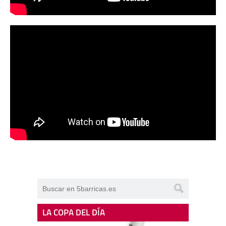
LA COPA DEL DÍA