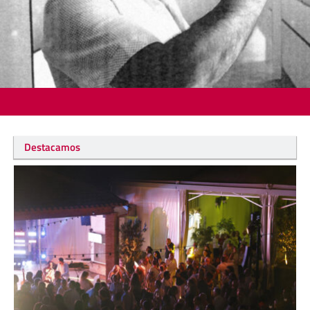
Destacamos