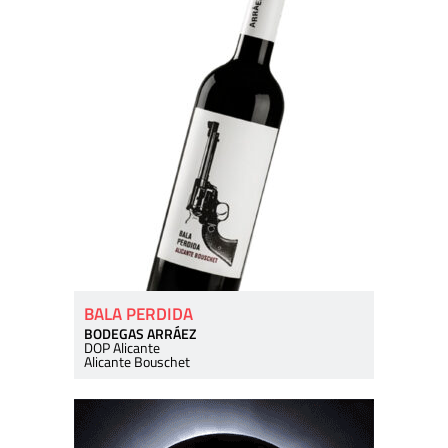
BALA PERDIDA
BODEGAS ARRÁEZ
DOP Alicante
Alicante Bouschet