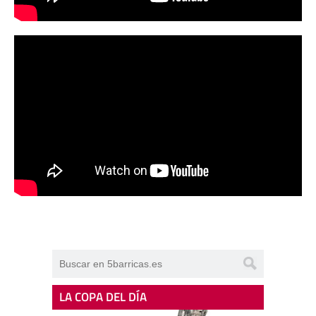
LA COPA DEL DÍA