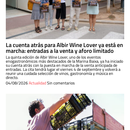
La cuenta atrás para Albir Wine Lover ya está en
marcha: entradas a la venta y aforo limitado
La quinta edición de Albir Wine Lover, uno de los eventos
enogastronómicos más destacados de la Marina Baixa, ya ha iniciado
su cuenta atrás con la puesta en marcha de la venta anticipada de
entradas. La cita tendrá lugar el viernes 4 de septiembre y volverá a
reunir una cuidada selección de vinos, gastronomía y música en
directo.
04/08/2026
Actualidad
Sin comentarios