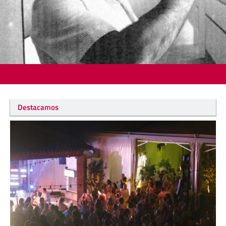
Destacamos