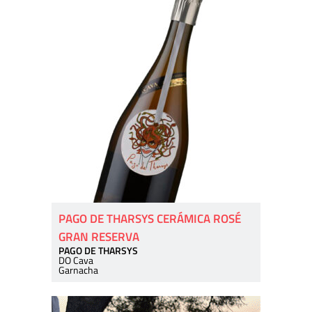
PAGO DE THARSYS CERÁMICA ROSÉ
GRAN RESERVA
PAGO DE THARSYS
DO Cava
Garnacha